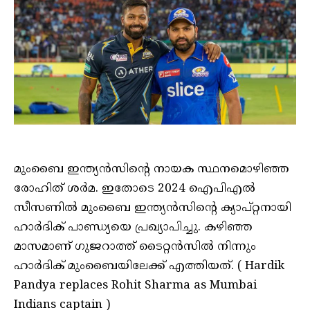
മുംബൈ ഇന്ത്യന്‍സിന്റെ നായക സ്ഥനമൊഴിഞ്ഞ
രോഹിത് ശര്‍മ. ഇതോടെ 2024 ഐപിഎല്‍
സീസണില്‍ മുംബൈ ഇന്ത്യന്‍സിന്റെ ക്യാപ്റ്റനായി
ഹാര്‍ദിക് പാണ്ഡ്യയെ പ്രഖ്യാപിച്ചു. കഴിഞ്ഞ
മാസമാണ് ഗുജറാത്ത് ടൈറ്റന്‍സില്‍ നിന്നും
ഹാര്‍ദിക് മുംബൈയിലേക്ക് എത്തിയത്. ( Hardik
Pandya replaces Rohit Sharma as Mumbai
Indians captain )