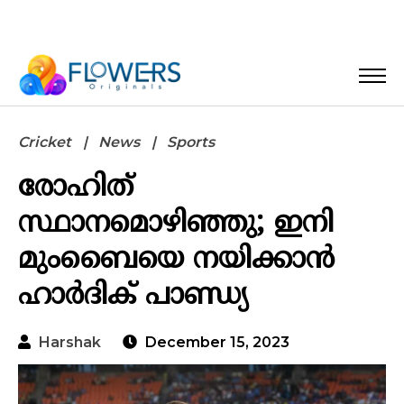
Cricket
News
Sports
രോഹിത്
സ്ഥാനമൊഴിഞ്ഞു; ഇനി
മുംബൈയെ നയിക്കാന്‍
ഹാര്‍ദിക് പാണ്ഡ്യ
Harshak
December 15, 2023