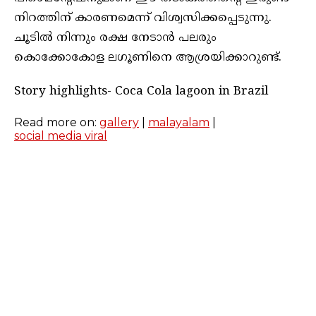
നിറത്തിന് കാരണമെന്ന് വിശ്വസിക്കപ്പെടുന്നു.
ചൂടില്‍ നിന്നും രക്ഷ നേടാന്‍ പലരും
കൊക്കോകോള ലഗൂണിനെ ആശ്രയിക്കാറുണ്ട്.
Story highlights- Coca Cola lagoon in Brazil
Read more on:
gallery
|
malayalam
|
social media viral