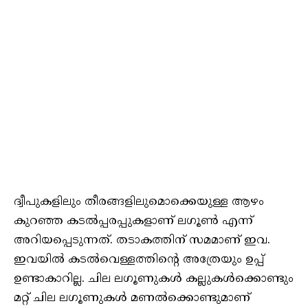
ദ്വീപുകളിലും തീരങ്ങളിലുമൊക്കെയുള്ള ആഴം
കുറഞ്ഞ കടല്‍പ്പരപ്പുകളാണ് ലഗൂണ്‍ എന്ന്
അറിയപ്പെടുന്നത്. തടാകത്തിന് സമമാണ് ഇവ.
ഇവയില്‍ കടല്‍വെള്ളത്തിന്റെ അത്രേയും ഉപ്പ്
ഉണ്ടാകാറില്ല. ചില ലഗൂണുകള്‍ കല്ലുകള്‍ക്കൊണ്ടും
മറ്റ് ചില ലഗൂണുകള്‍ മണല്‍ക്കൊണ്ടുമാണ്