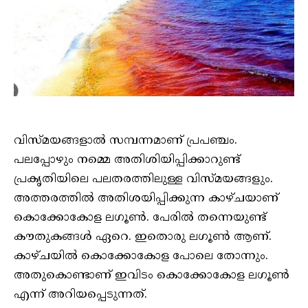
വിസ്മയങ്ങളാല്‍ സമ്പന്നമാണ് പ്രപഞ്ചം.
പലപ്പോഴും നമ്മെ അതിശിയിപ്പിക്കാറുണ്ട്
പ്രകൃതിയിലെ പലതരത്തിലുള്ള വിസ്മയങ്ങളും.
അത്തരത്തില്‍ അതിശയിപ്പിക്കുന്ന കാഴ്ചയാണ്
കൊക്കോകോള ലഗൂണ്‍. പേരില്‍ തന്നെയുണ്ട്
കൗതുകങ്ങള്‍ ഏറെ. ഇതൊരു ലഗൂണ്‍ ആണ്.
കാഴ്ചയില്‍ കൊക്കോകോള പോലെ തോന്നും.
അതുകൊണ്ടാണ് ഇവിടം കൊക്കോകോള ലഗൂണ്‍
എന്ന് അറിയപ്പെടുന്നത്.