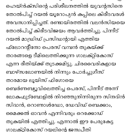
ഹെയ്ന്‍ക്‌സിന്റെ പരിശീലനത്തില്‍ യുവന്റസിനെ
തോല്‍പിച്ച് റയല്‍ യൂറോപ്യന്‍ കപ്പിലെ കിരീടവരള്‍
അവസാനിപ്പിച്ചത്. രണ്ടായിരത്തില്‍ വലന്‍സിയയെ
തോല്‍പിച്ച് കിരീടവിജയം ആവര്‍ത്തിച്ചു. പിന്നീട്
റയല്‍ മാഡ്രിഡ് പ്രസിഡന്റായി എത്തിയ
ഫ്‌ലോറന്റീനോ പെരസ് വമ്പന്‍ തുകയ്ക്ക്
താരങ്ങളെ ടീമിലെത്തിക്കുന്ന ഗാലക്റ്റികോസ്
എന്ന രീതിയ്ക്ക് തുടക്കമിട്ടു. ചിരവൈരികളായ
ബാഴ്‌സലോണയില്‍ നിന്നും പോര്‍ച്ചുഗീസ്
താരമായ ലൂയിസ് ഫിഗോയെ
ബെര്‍ണബ്യൂവിലെത്തിച്ച പെരസ്, പിന്നീട് അന്ന്
ലോകഫുട്‌ബോളില്‍ നിറഞ്ഞുനിന്നിരുന്ന സിനദിന്‍
സിദാന്‍, റൊണാള്‍ഡോ, ഡേവിഡ് ബെക്കാം,
മൈക്കല്‍ ഓവന്‍ എന്നിവരും റെക്കോഡ്
തുകയില്‍ എത്തിച്ചു. എന്നാല്‍ ഈ പേരുകേട്ട
ഗാലക്റ്റികോസ് റയലിന്റെ ജനപ്രീതി