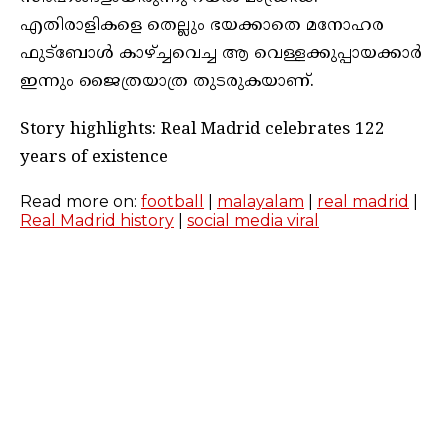
എതിരാളികളെ തെല്ലും ഭയക്കാതെ മനോഹര
ഫുട്‌ബോള്‍ കാഴ്ച്ചവെച്ച ആ വെള്ളക്കുപ്പായക്കാര്‍
ഇന്നും ജൈത്രയാത്ര തുടരുകയാണ്.
Story highlights: Real Madrid celebrates 122
years of existence
Read more on:
football
|
malayalam
|
real madrid
|
Real Madrid history
|
social media viral