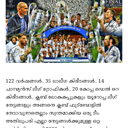
122 വര്‍ഷങ്ങള്‍.. 35 ലാലീഗ കിരീടങ്ങള്‍.. 14
ചാമ്പ്യന്‍സ് ലീഗ് ട്രോഫികള്‍.. 20 കോപ്പ ഡെല്‍ റെ
കിരീടങ്ങള്‍.. ക്ലബ് ലോകകപ്പുകളും യൂറോപ്പ ലീഗ്
നേട്ടങ്ങളും അങ്ങനെ ക്ലബ് ഫുട്‌ബോളില്‍
നേടാവുന്നതെല്ലാം സ്വന്തമാക്കിയ ഒരു ടീം.
അതിലുപരി എല്ലാ നേട്ടങ്ങള്‍ക്കുമുള്ള ഒറ്റ