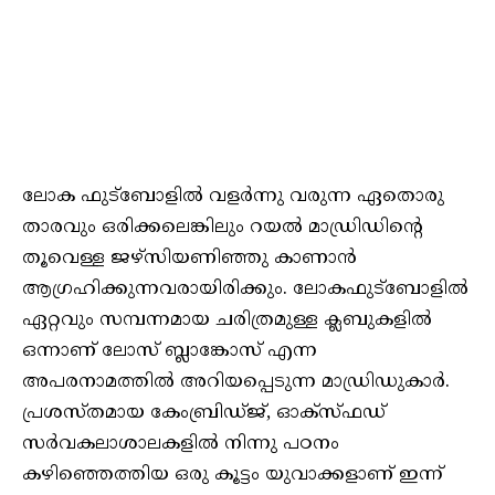
ലോക ഫുട്‌ബോളില്‍ വളര്‍ന്നു വരുന്ന ഏതൊരു
താരവും ഒരിക്കലെങ്കിലും റയല്‍ മാഡ്രിഡിന്റെ
തൂവെള്ള ജഴ്‌സിയണിഞ്ഞു കാണാന്‍
ആഗ്രഹിക്കുന്നവരായിരിക്കും. ലോകഫുട്‌ബോളില്‍
ഏറ്റവും സമ്പന്നമായ ചരിത്രമുള്ള ക്ലബുകളില്‍
ഒന്നാണ് ലോസ് ബ്ലാങ്കോസ് എന്ന
അപരനാമത്തില്‍ അറിയപ്പെടുന്ന മാഡ്രിഡുകാര്‍.
പ്രശസ്തമായ കേംബ്രിഡ്ജ്, ഓക്‌സ്ഫഡ്
സര്‍വകലാശാലകളില്‍ നിന്നു പഠനം
കഴിഞ്ഞെത്തിയ ഒരു കൂട്ടം യുവാക്കളാണ് ഇന്ന്