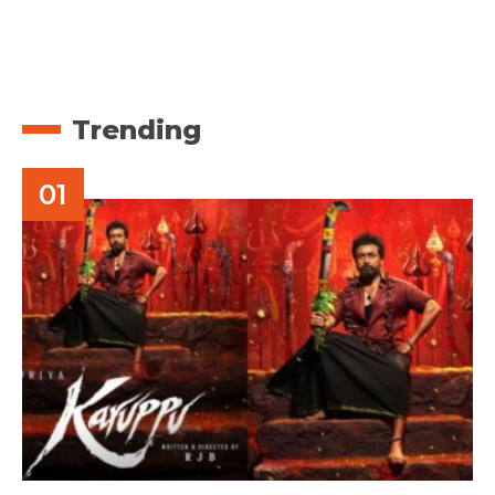
Trending