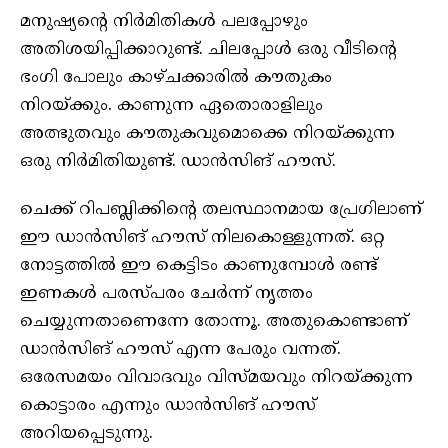
മനുഷ്യന്റെ നിര്‍മിതികള്‍ പലപ്പോഴും
അതിശയിപ്പിക്കാറുണ്ട്. ചിലപ്പോള്‍ ഒരു വീടിന്റെ
ഭംഗി പോലും കാഴ്ചക്കാരില്‍ കൗതുകം
നിറയ്ക്കും. കാണുന്ന ഏതൊരാളിലും
അത്ഭുതവും കൗതുകവുമൊക്കെ നിറയ്ക്കുന്ന
ഒരു നിര്‍മിതിയുണ്ട്. ഡാന്‍സിങ് ഹൗസ്.
ചെക്ക് റിപബ്ലിക്കിന്റെ തലസ്ഥാനമായ പ്രേഗിലാണ്
ഈ ഡാന്‍സിങ് ഹൗസ് നിലകൊള്ളുന്നത്. ഒറ്റ
നോട്ടത്തില്‍ ഈ കെട്ടിടം കാണുമ്പോള്‍ രണ്ട്
ഇണകള്‍ പരസ്പരം ചേര്‍ന്ന് നൃത്തം
ചെയ്യുന്നതാണെന്നേ തോന്നൂ. അതുകൊണ്ടാണ്
ഡാന്‍സിങ് ഹൗസ് എന്ന പേരും വന്നത്.
ഒരേസമയം വിവാദവും വിസ്മയവും നിറയ്ക്കുന്ന
കൊട്ടാരം എന്നും ഡാന്‍സിങ് ഹൗസ്
അറിയപ്പെടുന്നു.