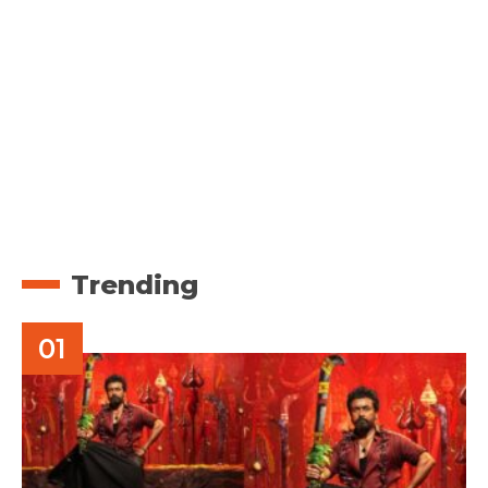
Trending