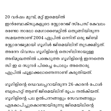
20 വര്‍ഷം മുമ്പ്, മറ്റ് ഇമെയില്‍
ഇന്‍ബോക്സുകളുടെ സ്റ്റോറേജ് സ്പേസ് കേവലം
രണ്ടോ നാലോ മെഗാബൈറ്റില്‍ ഒതുങ്ങിയിരുന്ന
സമയത്താണ് 2004 ഏപ്രില്‍ ഒന്നിന് ഒരു ജിബി
സ്റ്റോറേജുമായി ഗൂഗിള്‍ ജിമെയിലിന് തുടക്കമിട്ടത്.
അന്നേ ദിവസം ഗൂഗിളിന്റെ തൊഴിലിനായുള്ള
അഭിമുഖത്തില്‍ പങ്കെടുത്ത ഗൂഗിളിന്റെ ഇന്നത്തെ
സി ഇ ഒ സുന്ദര്‍ പിച്ചൈ പോലും അതൊരു
ഏപ്രില്‍ ഫൂളാക്കലാണെന്നാണ് കരുതിയത്.
ഗൂഗിളിന്റെ ഡെവലപ്പറായിരുന്ന 26-കാരന്‍ പോള്‍
ബുഹെറ്റ് ആണ് ജിമെയിലിന് രൂപം നല്‍കിയത്.
ഗൂഗിളിന്റെ പല ഉല്‍പന്നങ്ങളും സേവനങ്ങളും
ഏകോപിച്ചുകൊണ്ടായിരുന്നു ജിമെയിലിന്റെ