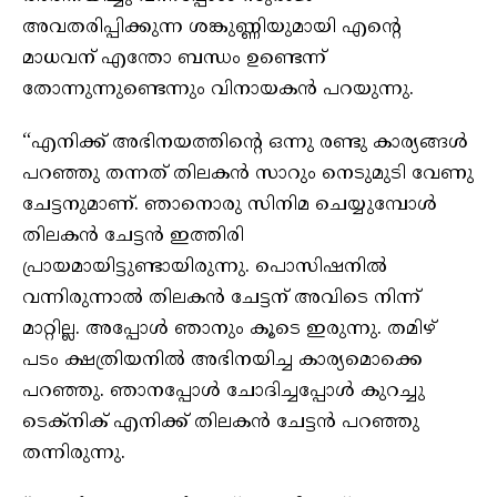
അവതരിപ്പിക്കുന്ന ശങ്കുണ്ണിയുമായി എന്റെ
മാധവന് എന്തോ ബന്ധം ഉണ്ടെന്ന്
തോന്നുന്നുണ്ടെന്നും വിനായകൻ പറയുന്നു.
“എനിക്ക് അഭിനയത്തിന്റെ ഒന്നു രണ്ടു കാര്യങ്ങൾ
പറഞ്ഞു തന്നത് തിലകൻ സാറും നെടുമുടി വേണു
ചേട്ടനുമാണ്. ഞാനൊരു സിനിമ ചെയ്യുമ്പോൾ
തിലകൻ ചേട്ടൻ ഇത്തിരി
പ്രായമായിട്ടുണ്ടായിരുന്നു. പൊസിഷനിൽ
വന്നിരുന്നാൽ തിലകൻ ചേട്ടന് അവിടെ നിന്ന്
മാറ്റില്ല. അപ്പോൾ ഞാനും കൂടെ ഇരുന്നു. തമിഴ്
പടം ക്ഷത്രിയനിൽ അഭിനയിച്ച കാര്യമൊക്കെ
പറഞ്ഞു. ഞാനപ്പോൾ ചോദിച്ചപ്പോൾ കുറച്ചു
ടെക്നിക് എനിക്ക് തിലകൻ ചേട്ടൻ പറഞ്ഞു
തന്നിരുന്നു.