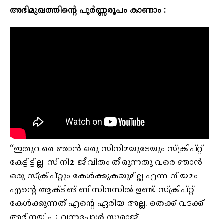
അഭിമുഖത്തിന്റെ പൂർണ്ണരൂപം കാണാം :
“ഇതുവരെ ഞാൻ ഒരു സിനിമയുടേയും സ്ക്രിപ്റ്റ്
കേട്ടിട്ടില്ല. സിനിമ ജീവിതം തീരുന്നതു വരെ ഞാൻ
ഒരു സ്ക്രിപ്റ്റും കേൾക്കുകയുമില്ല എന്ന നിയമം
എന്റെ ആക്ടിങ് ബിസിനസിൽ ഉണ്ട്. സ്ക്രിപ്റ്റ്
കേൾക്കുന്നത് എന്റെ ഏരിയ അല്ല. തെക്ക് വടക്ക്
അഭിനയിച്ചു വന്നപ്പോൾ സുരാജ്