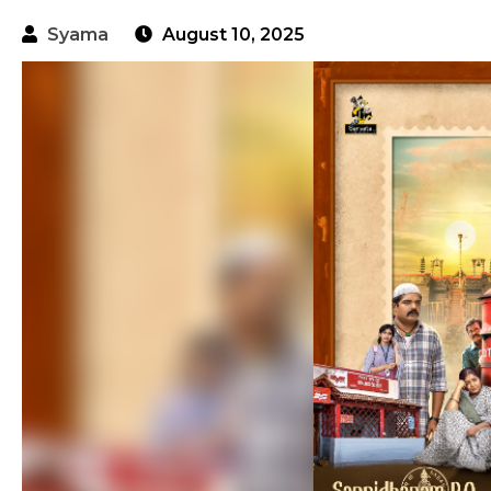
Syama
August 10, 2025