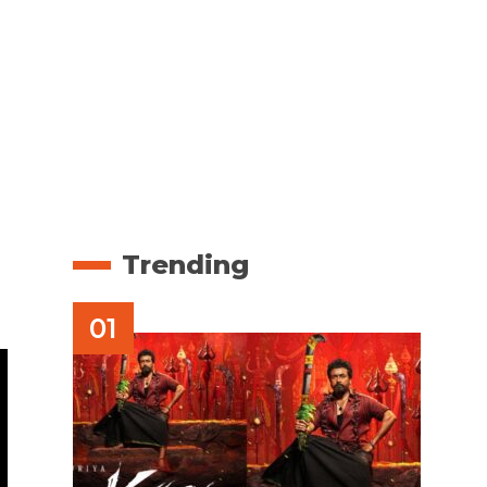
Trending