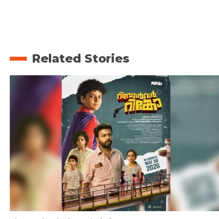
Related Stories