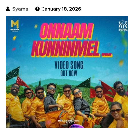
Syama
January 18, 2026