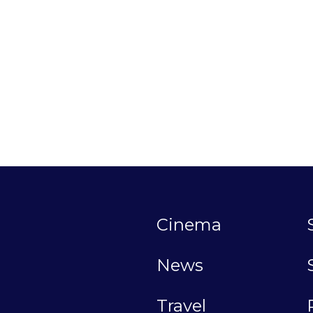
Cinema
News
Travel