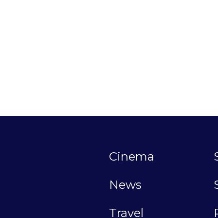
Cinema
News
Travel