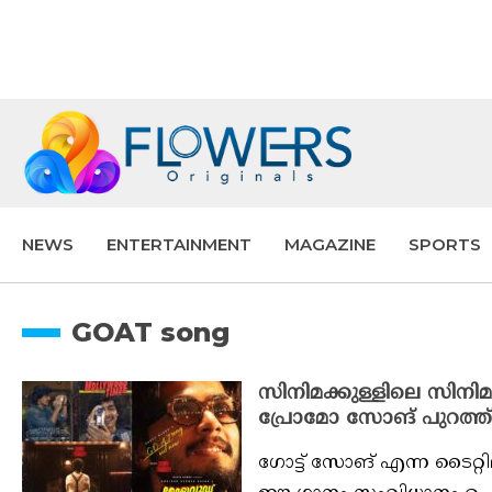
NEWS
ENTERTAINMENT
MAGAZINE
SPORTS
GOAT song
സിനിമക്കുള്ളിലെ സിനിമ
പ്രോമോ സോങ് പുറത്ത്
ഗോട്ട് സോങ് എന്ന ടൈറ്