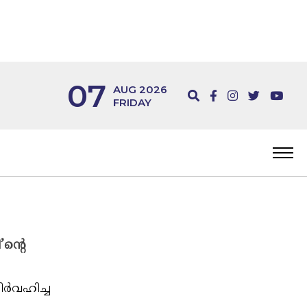
07
AUG 2026
FRIDAY
ന്റെ
ിർവഹിച്ച