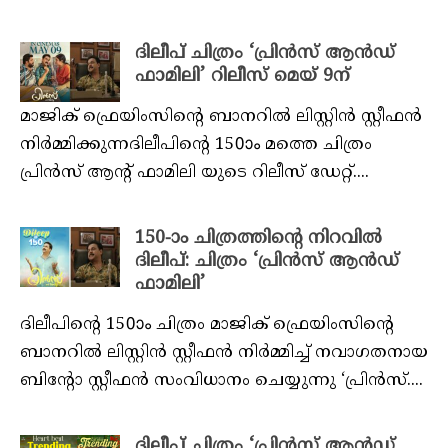
ദിലീപ് ചിത്രം ‘പ്രിൻസ് ആൻഡ്
ഫാമിലി’ റിലീസ് മെയ് 9ന്
മാജിക് ഫ്രെയിംസിന്റെ ബാനറിൽ ലിസ്റ്റിൻ സ്റ്റീഫൻ
നിർമ്മിക്കുന്നദിലീപിന്റെ 150ാം മത്തെ ചിത്രം
പ്രിൻസ് ആന്റ് ഫാമിലി യുടെ റിലീസ് ഡേറ്റ്....
150-ാം ചിത്രത്തിന്റെ നിറവിൽ
ദിലീപ്: ചിത്രം ‘പ്രിൻസ് ആൻഡ്
ഫാമിലി’
ദിലീപിന്റെ 150ാം ചിത്രം മാജിക് ഫ്രെയിംസിന്റെ
ബാനറിൽ ലിസ്റ്റിൻ സ്റ്റീഫൻ നിർമ്മിച്ച് നവാഗതനായ
ബിന്റോ സ്റ്റീഫൻ സംവിധാനം ചെയ്യുന്നു ‘പ്രിൻസ്....
ദിലീപ് ചിത്രം ‘പ്രിൻസ് ആൻഡ്