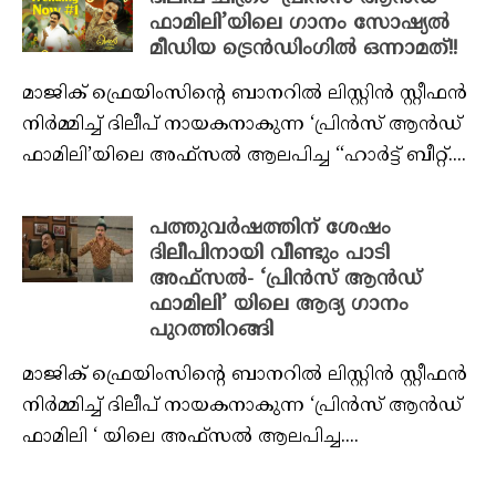
ഫാമിലി’യിലെ ഗാനം സോഷ്യൽ
മീഡിയ ട്രെൻഡിംഗിൽ ഒന്നാമത്!!
മാജിക് ഫ്രെയിംസിന്റെ ബാനറിൽ ലിസ്റ്റിൻ സ്റ്റീഫൻ
നിർമ്മിച്ച് ദിലീപ് നായകനാകുന്ന ‘പ്രിൻസ് ആൻഡ്
ഫാമിലി’യിലെ അഫ്സൽ ആലപിച്ച “ഹാർട്ട് ബീറ്റ്....
പത്തുവർഷത്തിന് ശേഷം
ദിലീപിനായി വീണ്ടും പാടി
അഫ്സൽ- ‘പ്രിൻസ് ആൻഡ്
ഫാമിലി’ യിലെ ആദ്യ ഗാനം
പുറത്തിറങ്ങി
മാജിക് ഫ്രെയിംസിന്റെ ബാനറിൽ ലിസ്റ്റിൻ സ്റ്റീഫൻ
നിർമ്മിച്ച് ദിലീപ് നായകനാകുന്ന ‘പ്രിൻസ് ആൻഡ്
ഫാമിലി ‘ യിലെ അഫ്സൽ ആലപിച്ച....