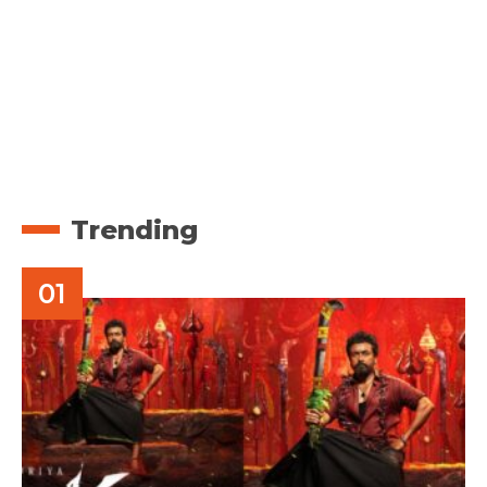
Trending