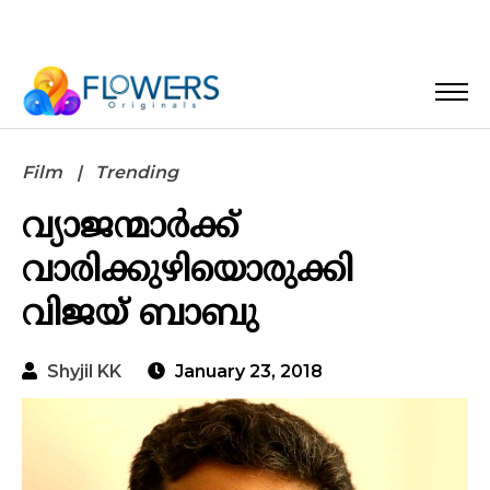
Film
Trending
വ്യാജന്മാർക്ക്
വാരിക്കുഴിയൊരുക്കി
വിജയ് ബാബു
Shyjil KK
January 23, 2018