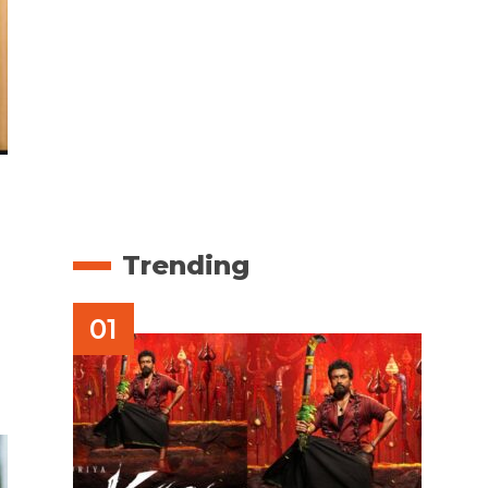
Trending