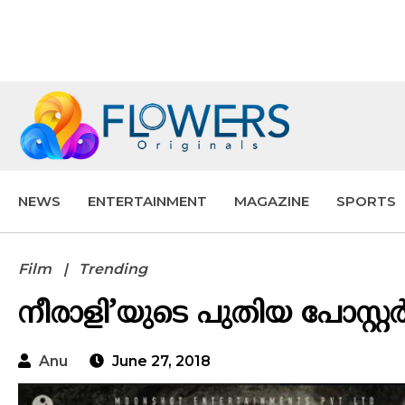
NEWS
ENTERTAINMENT
MAGAZINE
SPORTS
Film
Trending
നീരാളി’യുടെ പുതിയ പോസ്റ്
Anu
June 27, 2018