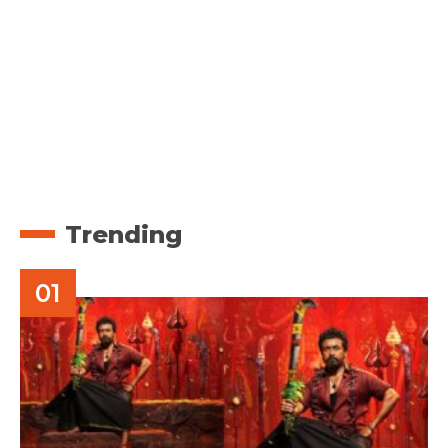
Trending