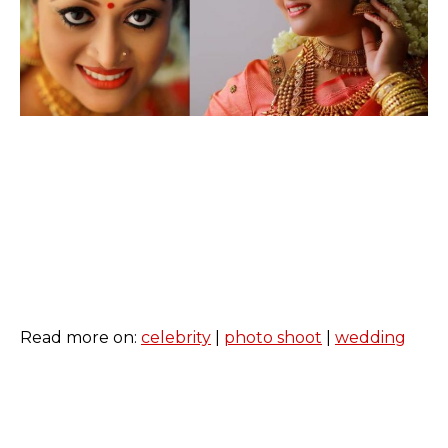
Read more on:
celebrity
|
photo shoot
|
wedding