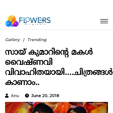
Gallery
Trending
സായ് കുമാറിന്റെ മകൾ
വൈഷ്ണവി
വിവാഹിതയായി….ചിത്രങ്ങൾ
കാണാം..
Anu
June 20, 2018