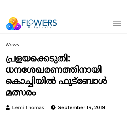
News
പ്രളയക്കെടുതി:
ധനശേഖരണത്തിനായി
കൊച്ചിയില്‍ ഫുട്‌ബോള്‍
മത്സരം
Lemi Thomas
September 14, 2018