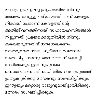
മഹാപ്രളയം ഉലച്ച പ്രളയത്തില്‍ നിന്നും
കരകയറാനുള്ള പരിശ്രമത്തിലാണ് കേരളം.
നിരവധി പേരാണ് കേരളത്തിന്റെ
അതിജീവനത്തിനായി സഹായഹസ്തങ്ങള്‍
നീട്ടുന്നത്. പ്രളയക്കെടുതിയില്‍ നിന്നും
കരകയറുന്നതിന് ധനശേഖരണം
നടത്തുന്നതിനായി ഫുട്‌ബോള്‍ മത്സരം
സംഘടിപ്പിക്കുന്നു. മത്സരത്തിന് കൊച്ചി
വേദിയാകും. ഇതിനുപുറമെ
ധനശേഖരണത്തിനായി തിരുവനന്തപുരത്ത്
പ്രത്യക ക്രിക്കറ്റ് മത്സരവും സംഘടിപ്പിക്കും.
ഇന്ത്യയും മറ്റൊരു രാജ്യവുമായിട്ടായിരിക്കും
മത്സരം സംഘടിപ്പിക്കുക.