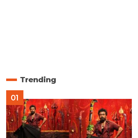
Trending