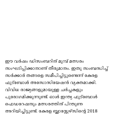
ഈ വര്‍ഷം ഡിസംബറിന് മുമ്പ് മത്സരം
സംഘടിപ്പിക്കാനാണ് തീരുമാനം. ഇതു സംബന്ധിച്ച്
സര്‍ക്കാര്‍ തങ്ങളെ സമീപിച്ചിട്ടുണ്ടെന്ന് കേരള
ഫുട്‌ബോള്‍ അസോസിയേഷന്‍ വ്യക്തമാക്കി.
വിവിധ രാജ്യങ്ങളുമായുള്ള ചര്‍ച്ചകളും
പുരോഗമിക്കുന്നുണ്ട്. ഓള്‍ ഇന്ത്യ ഫുട്‌ബോള്‍
ഫെഡറേഷനും മത്സരത്തിന് പിന്തുണ
അറിയിച്ചിട്ടുണ്ട്. കേരള ബ്ലാസ്റ്റേഴ്‌സിന്റെ 2018