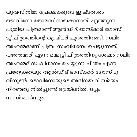
യുവസിനിമാ പ്രേക്ഷകരുടെ ഇഷ്ടതാരം
ടൊവിനോ തോമസ് നായകാനായി എത്തുന്ന
പുതിയ ചിത്രമാണ്’ആന്‍ഡ് ദ് ഓസ്‌കാര്‍ ഗോസ്
ടു’.ചിത്രത്തിന്റെ ട്രെയ്‌ലര്‍ പുറത്തിറങ്ങി. സലീം
അഹമ്മദാണ് ചിത്രം സംവിധാനം ചെയ്യുന്നത്.
പത്തേമാരി എന്ന മമ്മൂട്ടി ചിത്രത്തിനു ശേഷം സലീം
അഹമ്മദ് സംവിധാനം ചെയ്യുന്ന ചിത്രം എന്ന
പ്രത്യേകതയും ആന്‍ഡ് ദ് ഓസ്‌കാര്‍ ഗോസ് ടു
വിനുണ്ട്. ടൊവിനോയുടെ അഭിനയ വിസ്മയം
നിറഞ്ഞു നില്‍പ്പുണ്ട് ട്രെയ്‌ലറില്‍. ഒപ്പം
സസ്‌പെന്‍സും.