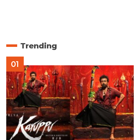
Trending