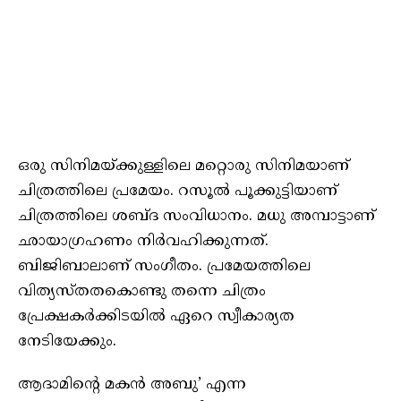
ഒരു സിനിമയ്ക്കുള്ളിലെ മറ്റൊരു സിനിമയാണ്
ചിത്രത്തിലെ പ്രമേയം. റസൂല്‍ പൂക്കുട്ടിയാണ്
ചിത്രത്തിലെ ശബ്ദ സംവിധാനം. മധു അമ്പാട്ടാണ്
ഛായാഗ്രഹണം നിര്‍വഹിക്കുന്നത്.
ബിജിബാലാണ് സംഗീതം. പ്രമേയത്തിലെ
വിത്യസ്തതകൊണ്ടു തന്നെ ചിത്രം
പ്രേക്ഷകര്‍ക്കിടയില്‍ ഏറെ സ്വീകാര്യത
നേടിയേക്കും.
ആദാമിന്റെ മകന്‍ അബു’ എന്ന