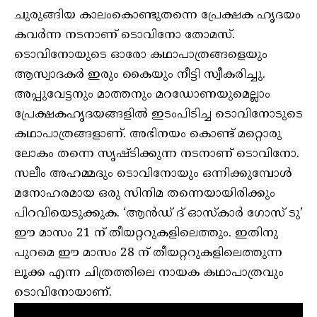
ചുരുങ്ങിയ കാലംകൊണ്ടുതന്നെ പ്രേക്ഷക ഹൃദയം
കവര്‍ന്ന നടനാണ് ടൊവിനോ തോമസ്.
ടൊവിനോയുടെ ഓരോ കഥാപാത്രങ്ങളെയും
ആസ്വാദകര്‍ ഇരും കൈയും നീട്ടി സ്വീകരിച്ചു.
അപ്പുവേട്ടനും മാത്തനും മറഡോണയുമെല്ലാം
പ്രേക്ഷകഹൃദയങ്ങളില്‍ ഇടംപിടിച്ച ടൊവിനോടുടെ
കഥാപാത്രങ്ങളാണ്. അഭിനയം കൊണ്ട് മറ്റൊരു
ലോകം തന്നെ സൃഷ്ടിക്കുന്ന നടനാണ് ടൊവിനോ.
സലീം അഹമ്മദും ടൊവിനോയും ഒന്നിക്കുമ്പോള്‍
മനോഹരമായ ഒരു സിനിമ തന്നെയായിരിക്കും
പിറവിയെടുക്കുക. ‘ആന്‍ഡ് ദ് ഓസ്‌കാര്‍ ഗോസ് ടു’
ഈ മാസം 21 ന് തീയറ്ററുകളിലെത്തും. ഇതിനു
പുറമെ ഈ മാസം 28 ന് തീയറ്ററുകളിലെത്തുന്ന
ലൂക്ക എന്ന ചിത്രത്തിലെ നായക കഥാപാത്രവും
ടൊവിനോയാണ്.