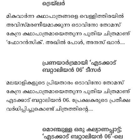
ട്രെയ്‌ലര്‍
മികവാര്‍ന്ന കഥാപാത്രങ്ങളെ വെള്ളിത്തിരയില്‍
അവിസ്മരണീയമാക്കുന്ന ടൊവിനോ തോമസ്
കേന്ദ്ര കഥാപാത്രമായെത്തുന്ന പുതിയ ചിത്രമാണ്
‘ഫോറന്‍സിക്’. അഖില്‍ പോള്‍, അനസ് ഖാന്‍....
പ്രണയാര്‍ദ്രമായി ‘എടക്കാട്
ബറ്റാലിയന്‍ 06’ ടീസര്‍
മലയാളികളുടെ പ്രിയതാരം ടൊവിനോ തോമസ്
കേന്ദ്ര കഥാപാത്രമായെത്തുന്ന പുതിയ ചിത്രമാണ്
എടക്കാട് ബറ്റാലിയന്‍ 06. പ്രേക്ഷകരുടെ പ്രതീക്ഷ
വര്‍ധിപ്പിച്ചുകൊണ്ട് ചിത്രത്തിന്റെ....
മൊഞ്ചുള്ള ഒരു കല്യാണപ്പാട്ട്;
‘എടക്കാട് ബറ്റാലിയന്‍ 06’-ലെ