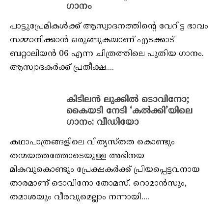
ഗാനം
പാട്ടുപ്രേമികള്‍ക്ക് ആസ്വാദനത്തിന്റെ വേറിട്ട ഭാവം
സമ്മാനിക്കാന്‍ ഒരുങ്ങുകയാണ് എടക്കാട്
ബറ്റാലിയന്‍ 06 എന്ന ചിത്രത്തിലെ പുതിയ ഗാനം.
ആസ്വാദകര്‍ക്ക് പ്രതീക്ഷ....
കിടിലന്‍ ലുക്കില്‍ ടൊവിനോ;
കൈയടി നേടി ‘കല്‍ക്കി’യിലെ
ഗാനം: വീഡിയോ
കഥാപാത്രങ്ങളിലെ വിത്യസ്തത കൊണ്ടും
തന്മയത്തത്തോടെയുള്ള അഭിനയ
മികവുകൊണ്ടും പ്രേക്ഷകര്‍ക്ക് പ്രിയപ്പെട്ടവനായ
താരമാണ് ടൊവിനോ തോമസ്. റൊമാന്‍സും,
തമാശയും വീരവുമെല്ലാം നന്നായി....