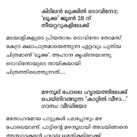
കിടിലന്‍ ലുക്കില്‍ ടൊവിനോ;
‘ലൂക്ക’ ജൂണ്‍ 28 ന്
തീയറ്ററുകളിലേക്ക്
മലയാളികളുടെ പ്രിയതാരം ടൊവിനോ തോമസ്
കേന്ദ്ര കഥാപാത്രമായെത്തുന്ന ഏറ്റവും പുതിയ
ചിത്രമാണ് ‘ലൂക്ക’. അഹാന കൃഷ്ണയാണു
ടൊവിനോയുടെ നായികയായി
ചിത്രത്തിലെത്തുന്നത്.....
മഴനൂല് പോലെ ഹൃദയത്തിലേക്ക്
പെയ്തിറങ്ങുന്ന ‘കാറ്റില്‍ വീഴാ…’
ഗാനം: വീഡിയോ
മനോഹരമായ പാട്ടുകള്‍ പലപ്പോഴും മഴ
പോലെയാണ്. പാട്ടിന്റെ മഴനൂലായി അവയിങ്ങനെ
ആസ്വാദകന്റെ ഹൃദയ ധമനികളിലേക്ക്