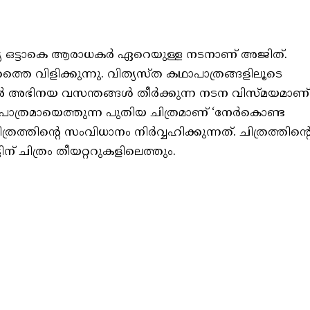
ന്ത്യ ഒട്ടാകെ ആരാധകര്‍ ഏറെയുള്ള നടനാണ് അജിത്.
്തെ വിളിക്കുന്നു. വിത്യസ്ത കഥാപാത്രങ്ങളിലൂടെ
്‍ അഭിനയ വസന്തങ്ങള്‍ തീര്‍ക്കുന്ന നടന വിസ്മയമാണ്
പാത്രമായെത്തുന്ന പുതിയ ചിത്രമാണ് ‘നേര്‍കൊണ്ട
രത്തിന്റെ സംവിധാനം നിര്‍വ്വഹിക്കുന്നത്. ചിത്രത്തിന്റ
ട്ടിന് ചിത്രം തീയറ്ററുകളിലെത്തും.