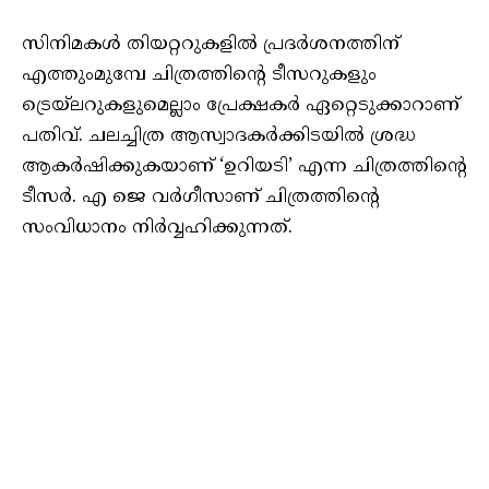
സിനിമകള്‍ തിയറ്ററുകളില്‍ പ്രദര്‍ശനത്തിന്
എത്തുംമുമ്പേ ചിത്രത്തിന്റെ ടീസറുകളും
ട്രെയ്‌ലറുകളുമെല്ലാം പ്രേക്ഷകര്‍ ഏറ്റെടുക്കാറാണ്
പതിവ്. ചലച്ചിത്ര ആസ്വാദകര്‍ക്കിടയില്‍ ശ്രദ്ധ
ആകര്‍ഷിക്കുകയാണ് ‘ഉറിയടി’ എന്ന ചിത്രത്തിന്റെ
ടീസര്‍. എ ജെ വര്‍ഗീസാണ് ചിത്രത്തിന്റെ
സംവിധാനം നിര്‍വ്വഹിക്കുന്നത്.