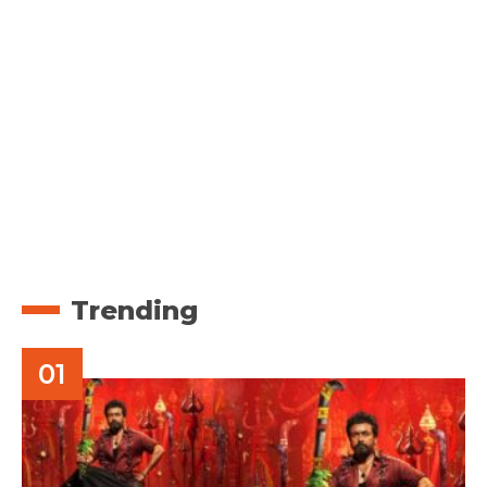
Trending