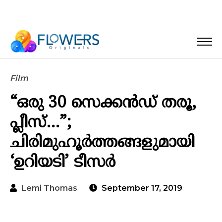
Film
“ഒരു 30 സെക്കന്‍ഡ് തരൂ,
പ്ലീസ്…”;
ചിരിമുഹൂര്‍ത്തങ്ങളുമായി
‘ഉറിയടി’ ടീസര്‍
Lemi Thomas
September 17, 2019