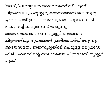
‘ആട്’, ‘പുണ്യാളന്‍ അഗര്‍ബത്തീസ്’ എന്നീ
ചിത്രങ്ങളിലും തൃശ്ശൂരുകാരനായാണ് ജയസൂര്യ
എത്തിയത്. ഈ ചിത്രങ്ങളും തിയേറ്ററുകളില്‍
മികച്ച സ്വീകാര്യത നേടിയിരുന്നു.
അതുകൊണ്ടുതന്നെ തൃശ്ശൂര്‍ പൂരമെന്ന
ചിത്രത്തിലും പ്രേക്ഷകര്‍ പ്രതീക്ഷയര്‍പ്പിക്കുന്നു.
അതേസമയം ജയസൂര്യയ്ക്ക് ഒപ്പമുള്ള ഫ്രൈഡേ
ഫിലിം ഹൗസിന്റെ നാലാമത്തെ ചിത്രമാണ് ‘തൃശ്ശൂര്‍
പൂരം’.