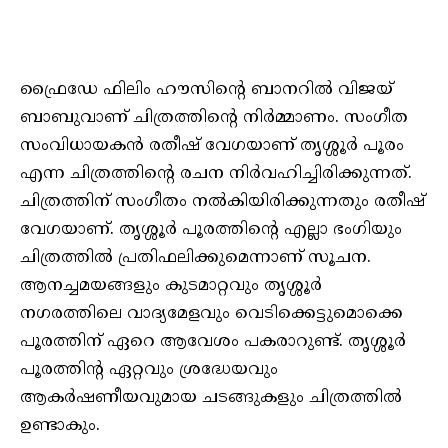
ഫ്രൈഡേ ഫിലിം ഹൗസിന്റെ ബാനറില്‍ വിജയ്
ബാബുവാണ് ചിത്രത്തിന്റെ നിര്‍മ്മാണം. സംഗീത
സംവിധായകന്‍ രതീഷ് വേഗയാണ് തൃശ്ശൂര്‍ പൂരം
എന്ന ചിത്രത്തിന്റെ രചന നിര്‍വഹിച്ചിരിക്കുന്നത്.
ചിത്രത്തിന് സംഗീതം നല്‍കിയിരിക്കുന്നതും രതീഷ്
വേഗയാണ്. തൃശ്ശൂര്‍ പൂരത്തിന്റെ എല്ലാ ഭംഗിയും
ചിത്രത്തില്‍ പ്രതിഫലിക്കുമെന്നാണ് സൂചന.
ആനച്ചമയങ്ങളും കുടമാറ്റവും തൃശ്ശൂര്‍
നഗരത്തിലെ വാദ്യമേളവും വെടിക്കെട്ടുമൊക്കെ
പൂരത്തിന് ഏറെ ആവേശം പകരാറുണ്ട്. തൃശ്ശൂര്‍
പൂരത്തിന്റ ഏറ്റവും ശ്രദ്ധേയവും
ആകര്‍ഷണീയവുമായ ചടങ്ങുകളും ചിത്രത്തില്‍
ഉണ്ടാകും.