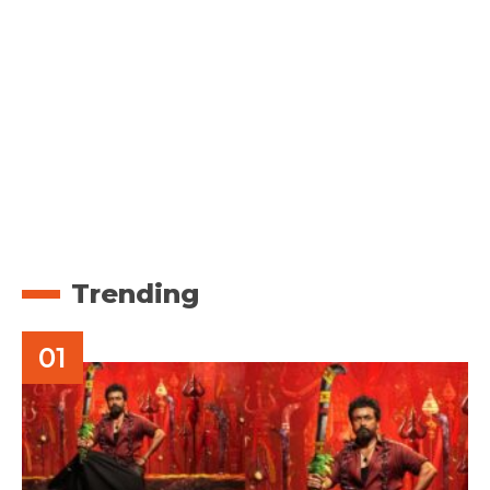
Trending