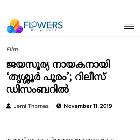
Film
ജയസൂര്യ നായകനായി
‘തൃശ്ശൂര്‍ പൂരം’; റിലീസ്
ഡിസംബറില്‍
Lemi Thomas
November 11, 2019