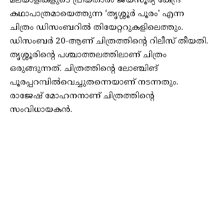
മലയാളികളുടെ പ്രിയതാരം ജയസൂര്യ കേന്ദ്ര
കഥാപാത്രമായെത്തുന്ന ‘തൃശ്ശൂര്‍ പൂരം’ എന്ന
ചിത്രം ഡിസംബറില്‍ തിയേറ്ററുകളിലെത്തും.
ഡിസംബര്‍ 20-ആണ് ചിത്രത്തിന്റെ റിലീസ് തീയതി.
തൃശ്ശൂരിന്റെ പശ്ചാത്തലത്തിലാണ് ചിത്രം
ഒരുങ്ങുന്നത്. ചിത്രത്തിന്റെ ലോഞ്ചിങ്
പൂരപ്പറമ്പില്‍വെച്ചുതന്നെയാണ് നടന്നതും.
രാജേഷ് മോഹനനാണ് ചിത്രത്തിന്റെ
സംവിധായകന്‍.