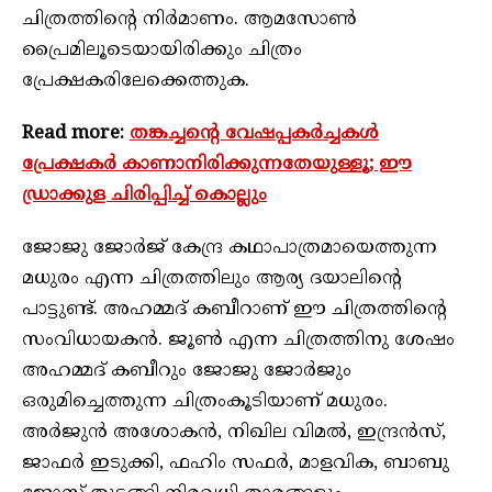
ചിത്രത്തിന്റെ നിര്‍മാണം. ആമസോണ്‍
പ്രൈമിലൂടെയായിരിക്കും ചിത്രം
പ്രേക്ഷകരിലേക്കെത്തുക.
Read more:
തങ്കച്ചന്റെ വേഷപ്പകര്‍ച്ചകള്‍
പ്രേക്ഷകര്‍ കാണാനിരിക്കുന്നതേയുള്ളൂ; ഈ
ഡ്രാക്കുള ചിരിപ്പിച്ച് കൊല്ലും
ജോജു ജോര്‍ജ് കേന്ദ്ര കഥാപാത്രമായെത്തുന്ന
മധുരം എന്ന ചിത്രത്തിലും ആര്യ ദയാലിന്റെ
പാട്ടുണ്ട്. അഹമ്മദ് കബീറാണ് ഈ ചിത്രത്തിന്റെ
സംവിധായകന്‍. ജൂണ്‍ എന്ന ചിത്രത്തിനു ശേഷം
അഹമ്മദ് കബീറും ജോജു ജോര്‍ജും
ഒരുമിച്ചെത്തുന്ന ചിത്രംകൂടിയാണ് മധുരം.
അര്‍ജുന്‍ അശോകന്‍, നിഖില വിമല്‍, ഇന്ദ്രന്‍സ്,
ജാഫര്‍ ഇടുക്കി, ഫഹിം സഫര്‍, മാളവിക, ബാബു