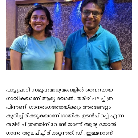
പാട്ടുപാടി സമൂഹമാധ്യമങ്ങളില്‍ വൈറലായ
ഗായികയാണ് ആര്യ ദയാല്‍. തമിഴ് ചലച്ചിത്ര
പിന്നണി ഗാനരംഗത്തേയ്ക്കും അരങ്ങേറ്റം
കുറിച്ചിരിക്കുകയാണ് ഗായിക. ഉടന്‍പിറപ്പ് എന്ന
തമിഴ് ചിത്രത്തിന് വേണ്ടിയാണ് ആര്യ ദയാല്‍
ഗാനം ആലപിച്ചിരിക്കുന്നത്. ഡി. ഇമ്മനാണ്