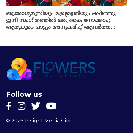
ആരോഗ്യമന്ത്രിയും മുഖ്യമന്ത്രിയും കഴിഞ്ഞു,
ഇനി സംഗീതത്തിൽ ഒരു കൈ നോക്കാം;
ആര്യയുടെ പാട്ടും അനുകരിച്ച് ആവർത്തന
Follow us
© 2026 Insight Media City