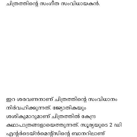
ചിത്രത്തിന്റെ സംഗീത സംവിധായകന്‍.
ഇറ ശരവണനാണ് ചിത്രത്തിന്റെ സംവിധാനം
നിര്‍വഹിക്കുന്നത്. ജ്യോതികയും
ശശികുമാറുമാണ് ചിത്രത്തില്‍ കേന്ദ്ര
കഥാപാത്രങ്ങളായെത്തുന്നത്. സൂര്യയുടെ 2 ഡി
എന്റര്‍ടെയ്ന്‍മെന്റ്‌സിന്റെ ബാനറിലാണ്