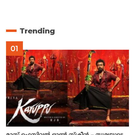
Trending