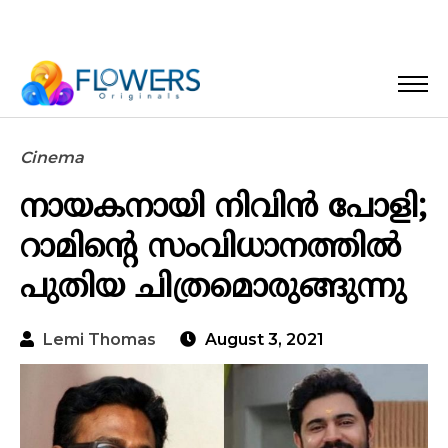
Cinema
നായകനായി നിവിന്‍ പോളി;
റാമിന്റെ സംവിധാനത്തില്‍
പുതിയ ചിത്രമൊരുങ്ങുന്നു
Lemi Thomas
August 3, 2021