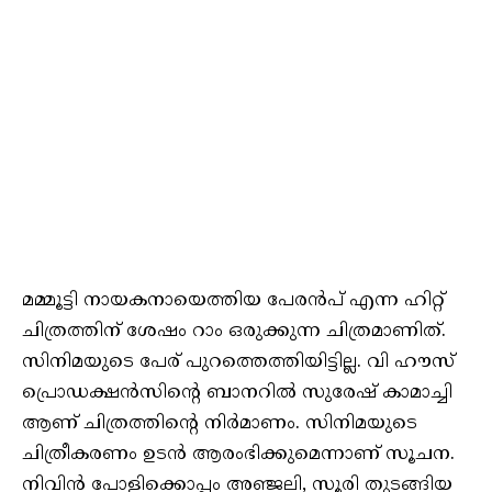
മമ്മൂട്ടി നായകനായെത്തിയ പേരന്‍പ് എന്ന ഹിറ്റ്
ചിത്രത്തിന് ശേഷം റാം ഒരുക്കുന്ന ചിത്രമാണിത്.
സിനിമയുടെ പേര് പുറത്തെത്തിയിട്ടില്ല. വി ഹൗസ്
പ്രൊഡക്ഷന്‍സിന്റെ ബാനറില്‍ സുരേഷ് കാമാച്ചി
ആണ് ചിത്രത്തിന്റെ നിര്‍മാണം. സിനിമയുടെ
ചിത്രീകരണം ഉടന്‍ ആരംഭിക്കുമെന്നാണ് സൂചന.
നിവിന്‍ പോളിക്കൊപ്പം അഞ്ജലി, സൂരി തുടങ്ങിയ