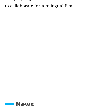
to collaborate for a bilingual film
News