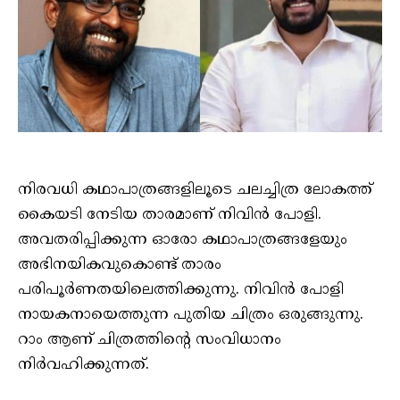
നിരവധി കഥാപാത്രങ്ങളിലൂടെ ചലച്ചിത്ര ലോകത്ത്
കൈയടി നേടിയ താരമാണ് നിവിന്‍ പോളി.
അവതരിപ്പിക്കുന്ന ഓരോ കഥാപാത്രങ്ങളേയും
അഭിനയികവുകൊണ്ട് താരം
പരിപൂര്‍ണതയിലെത്തിക്കുന്നു. നിവിന്‍ പോളി
നായകനായെത്തുന്ന പുതിയ ചിത്രം ഒരുങ്ങുന്നു.
റാം ആണ് ചിത്രത്തിന്റെ സംവിധാനം
നിര്‍വഹിക്കുന്നത്.