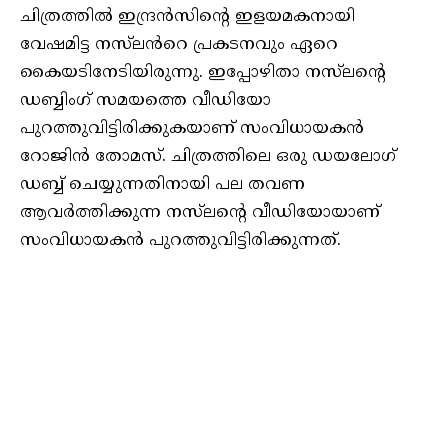
ചിത്രത്തിൽ ഇന്ദ്രൻസിന്റെ ഇളയമകനായി
വേഷമിട്ട നസ്‌ലൻറെ പ്രകടനവും ഏറെ
കൈയടിനേടിയിരുന്നു. ഇപ്പോഴിതാ നസ്‌ലന്റെ
ഡബ്ബിംഗ് സമയത്തെ വീഡിയോ
പുറത്തുവിട്ടിരിക്കുകയാണ് സംവിധായകന്‍
റോജിന്‍ തോമസ്. ചിത്രത്തിലെ ഒരു ഡയലോഗ്
ഡബ്ബ് ചെയ്യുന്നതിനായി പല തവണ
ആവര്‍ത്തിക്കുന്ന നസ്‌ലന്റെ വീഡിയോയാണ്
സംവിധായകൻ പുറത്തുവിട്ടിരിക്കുന്നത്.