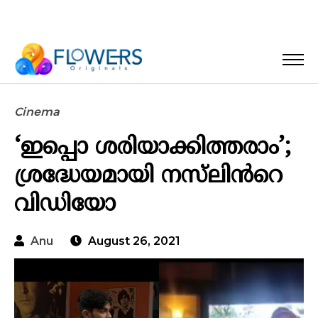
Cinema
‘ഇപ്പൊ ശരിയാക്കിത്തരാം’;
ശ്രദ്ധേയമായി നസ്‌ലിൻറെ
വിഡിയോ
Anu
August 26, 2021