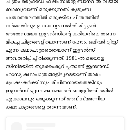
ചിത്രം ഫ്രൈഡേ ഫിലിംസിന്റെ ബാനറിൽ വിജയ്
ബാബുവാണ് ഒരുക്കുന്നത്. കുടുംബ
പശ്ചാത്തലത്തില്‍ ഒരുക്കിയ ചിത്രത്തില്‍
നര്‍മത്തിനും പ്രാധാന്യം നല്‍കിയിട്ടുണ്ട്.
അതേസമയം ഇന്ദ്രന്‍സിന്റെ കരിയറിലെ തന്നെ
മികച്ച ചിത്രങ്ങളിലൊന്നാണ് ഹോം. ഒലിവര്‍ ട്വിസ്റ്റ്
എന്ന കഥാപാത്രത്തെയാണ് ഇന്ദ്രൻസ്
അവതരിപ്പിച്ചിരിക്കുന്നത്. 1981-ല്‍ മലയാള
സിനിമയില്‍ തുടക്കംകുറിച്ചതാണ് ഇന്ദ്രന്‍സ്.
ഹാസ്യ കഥാപാത്രങ്ങളിലൂടെയാണ് താരം
പ്രേക്ഷകര്‍ക്ക് സുപരിചിതനായതെങ്കിലും
ഇന്ദ്രന്‍സ് എന്ന കലാകാരന്‍ വെള്ളിത്തിരയില്‍
എക്കാലവും ഒരുക്കുന്നത് അവിസ്മരണീയ
കഥാപാത്രങ്ങളെ തന്നെയാണ്.