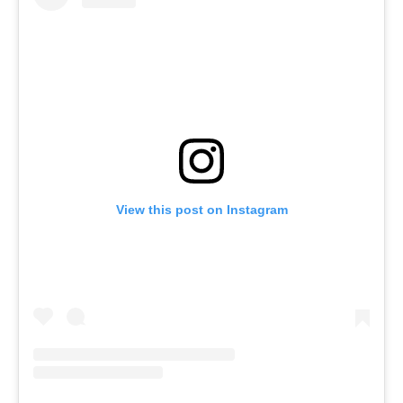
View this post on Instagram