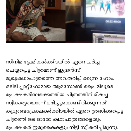
സിനിമ പ്രേമികൾക്കിടയിൽ ഏറെ ചർച്ച
ചെയ്യപ്പെട്ട ചിത്രമാണ് ഇന്ദ്രൻസ്
മുഖ്യകഥാപാത്രത്തെ അവതരിപ്പിക്കുന്ന ഹോം.
ഒടിടി പ്ലാറ്റ്‌ഫോമായ ആമസോണ്‍ പ്രൈമിലൂടെ
പ്രേക്ഷകരിലേക്കെത്തിയ ചിത്രത്തിന് മികച്ച
സ്വീകാര്യതയാണ് ലഭിച്ചുകൊണ്ടിരിക്കുന്നത്.
കുടുംബപ്രേക്ഷകർക്കിടയിൽ ഏറെ ശ്രദ്ധിക്കപ്പെട്ട
ചിത്രത്തിലെ ഓരോ കഥാപാത്രങ്ങളെയും
പ്രേക്ഷകർ ഇരുകൈകളും നീട്ടി സ്വീകരിച്ചിരുന്നു.