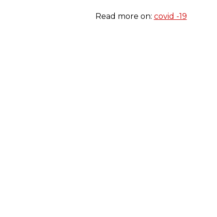
Read more on:
covid -19