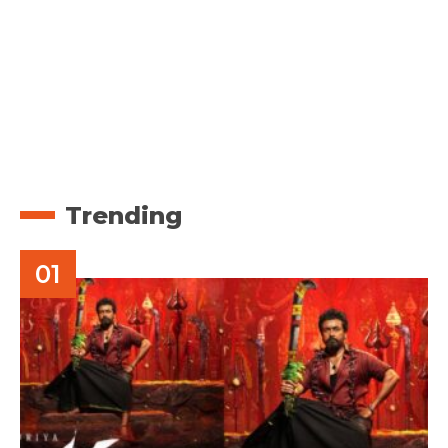
Trending