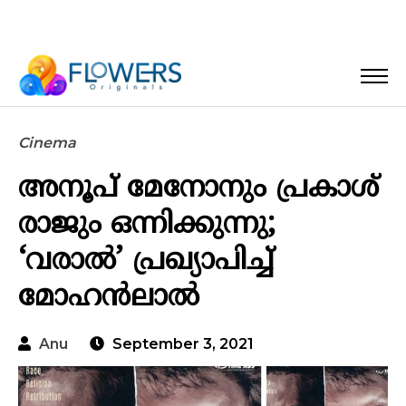
Cinema
അനൂപ് മേനോനും പ്രകാശ്
രാജും ഒന്നിക്കുന്നു;
‘വരാൽ’ പ്രഖ്യാപിച്ച്
മോഹൻലാൽ
Anu
September 3, 2021