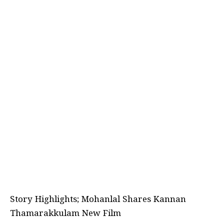
Story Highlights; Mohanlal Shares Kannan
Thamarakkulam New Film