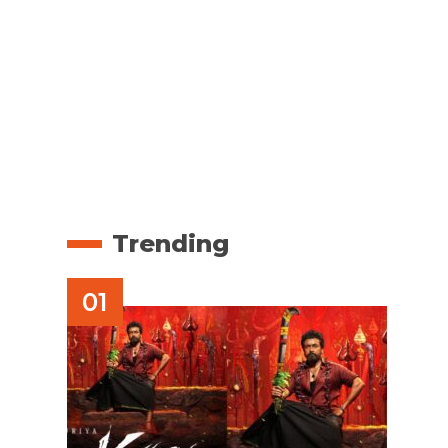
Trending