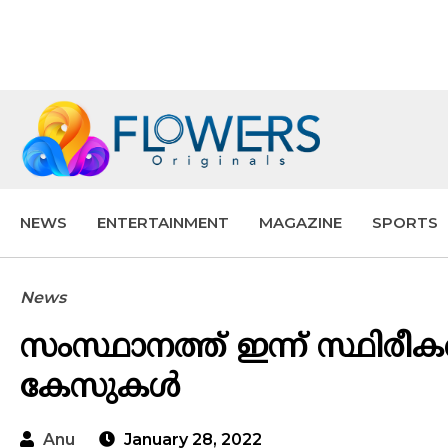
NEWS
ENTERTAINMENT
MAGAZINE
SPORTS
News
സംസ്ഥാനത്ത് ഇന്ന് സ്ഥിരീക
കേസുകൾ
Anu
January 28, 2022