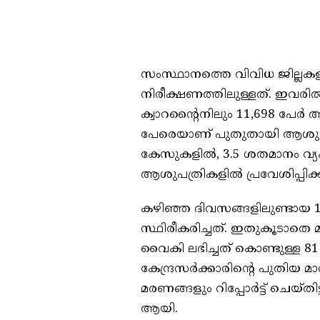
സംസ്ഥാനത്തെ വിവിധ ജില്ലകളി
നിരീക്ഷണത്തിലുള്ളത്. ഇവരില്‍ 4
ക്വാറന്റൈനിലും 11,698 പേര്‍
പേരെയാണ് പുതുതായി ആശുപത്രി
കേസുകളില്‍, 3.5 ശതമാനം വ്യ
ആശുപത്രികളില്‍ പ്രവേശിപ്പിക്കപ്പ
കഴിഞ്ഞ ദിവസങ്ങളിലുണ്ടായ 1
സ്ഥിരീകരിച്ചത്. ഇതുകൂടാതെ മ
വൈകി ലഭിച്ചത് കൊണ്ടുള്ള 81
കേന്ദ്രസര്‍ക്കാരിന്റെ പുതിയ മാ
മരണങ്ങളും റിപ്പോര്‍ട്ട് ചെ
ആയി.