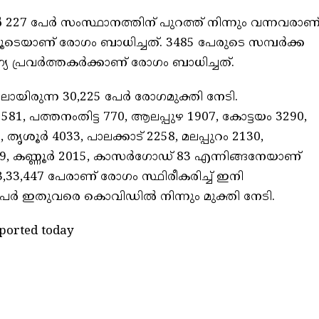
‍ 227 പേര്‍ സംസ്ഥാനത്തിന് പുറത്ത് നിന്നും വന്നവരാണ്
്തിലൂടെയാണ് രോഗം ബാധിച്ചത്. 3485 പേരുടെ സമ്പര്‍ക്ക
യ പ്രവര്‍ത്തകര്‍ക്കാണ് രോഗം ബാധിച്ചത്.
ലായിരുന്ന 30,225 പേര്‍ രോഗമുക്തി നേടി.
81, പത്തനംതിട്ട 770, ആലപ്പുഴ 1907, കോട്ടയം 3290,
ൃശൂര്‍ 4033, പാലക്കാട് 2258, മലപ്പുറം 2130,
9, കണ്ണൂര്‍ 2015, കാസര്‍ഗോഡ് 83 എന്നിങ്ങനേയാണ്
3,447 പേരാണ് രോഗം സ്ഥിരീകരിച്ച് ഇനി
പേര്‍ ഇതുവരെ കൊവിഡില്‍ നിന്നും മുക്തി നേടി.
eported today