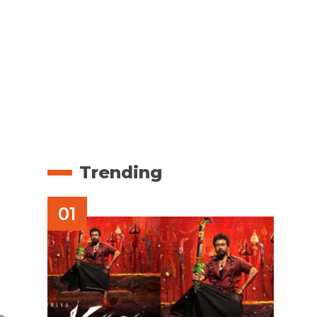
Trending