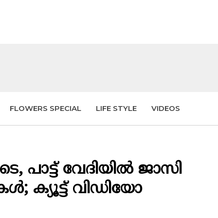
FLOWERS SPECIAL
LIFE STYLE
VIDEOS
ിടെ, പാട്ട് വേദിയിൽ ജാസി
നുകൾ; ക്യൂട്ട് വിഡിയോ