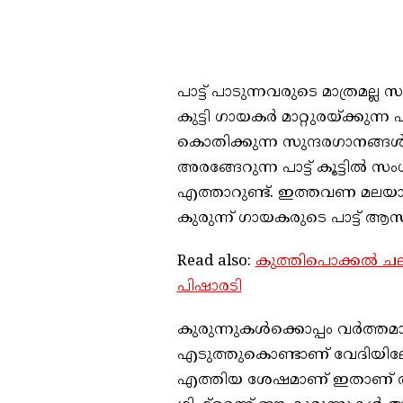
പാട്ട് പാടുന്നവരുടെ മാത്രമ
കുട്ടി ഗായകർ മാറ്റുരയ്ക്കുന
കൊതിക്കുന്ന സുന്ദരഗാനങ്ങൾക
അരങ്ങേറുന്ന പാട്ട് കൂട്ടിൽ
എത്താറുണ്ട്. ഇത്തവണ മലയാ
കുരുന്ന് ഗായകരുടെ പാട്ട് ആസ
Read also:
കുത്തിപൊക്കൽ ചല
പിഷാരടി
കുരുന്നുകൾക്കൊപ്പം വർത്
എടുത്തുകൊണ്ടാണ് വേദിയിലേക്
എത്തിയ ശേഷമാണ് ഇതാണ് ത