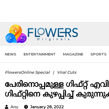
NEWS
ENTERTAINMENT
MAGAZINE
SPORTS
FlowersOnline Special
Viral Cuts
പേരിനൊപ്പമുള്ള ഗിഫ്റ്റ് എവ
ഗിഫ്റ്റിനെ കുഴപ്പിച്ച് കുരുന്
Anu
January 28, 2022