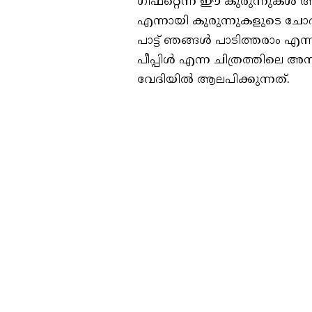
ഗിഫ്റ്റെന്ന് ഈ കുരുന്നുകൾ അ
എന്നായി കുരുന്നുകളുടെ ചോദ്യ
പാട്ട് ഞങ്ങൾ പാടിത്തരാം എന്
പീപ്പിൾ എന്ന ചിത്രത്തിലെ അ
വേദിയിൽ ആലപിക്കുന്നത്.