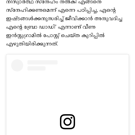
നിസ്വാർത്ഥ സ്നേഹം നൽകി എങ്ങനെ
സ്നേഹിക്കണമെന്ന് എന്നെ പഠിപ്പിച്ച, എന്റെ
ഇഷ്ടങ്ങൾക്കനുസരിച്ച് ജീവിക്കാൻ അനുവദിച്ച
എന്റെ ബ്രോ ഡാഡി’ എന്നാണ് വീണ
ഇൻസ്റ്റഗ്രാമിൽ പോസ്റ്റ് ചെയ്ത കുറിപ്പിൽ
എഴുതിയിരിക്കുന്നത്.