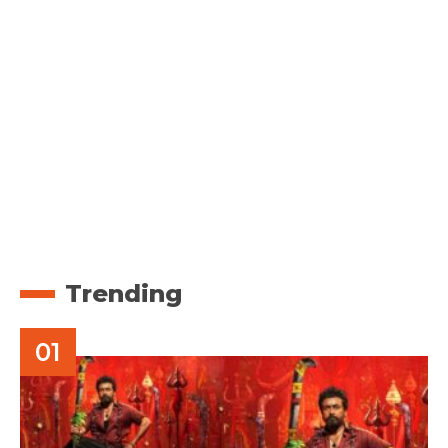
Trending