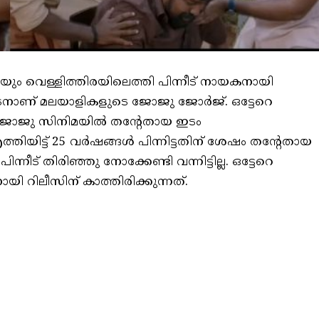
യും വെള്ളിത്തിരയിലെത്തി പിന്നീട് നായകനായി
നടനാണ് മലയാളികളുടെ ജോജു ജോര്‍ജ്. ഒട്ടേറെ
 ജോജു സിനിമയിൽ തന്റേതായ ഇടം
തിയിട്ട് 25 വർഷങ്ങൾ പിന്നിട്ടതിന് ശേഷം തന്റേതായ
നീട് തിരിഞ്ഞു നോക്കേണ്ടി വന്നിട്ടില്ല. ഒട്ടേറെ
 റിലീസിന് കാത്തിരിക്കുന്നത്.