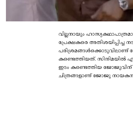
വില്ലനായും ഹാസ്യകഥാപാത്രമാ
പ്രേക്ഷകരെ അതിശയിപ്പിച്ച 
പരിശ്രമങ്ങൾക്കൊടുവിലാണ്
കണ്ടെത്തിയത്. സിനിമയിൽ എത്
ഇടം കണ്ടെത്തിയ ജോജുവിന്‌ പിന്
ചിത്രങ്ങളാണ് ജോജു നായകനായി