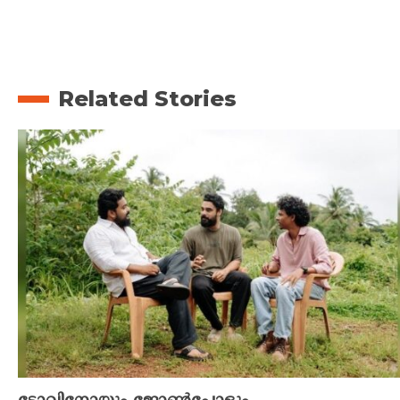
Related Stories