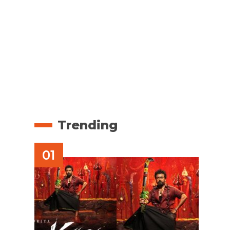
Trending