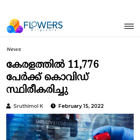
News
കേരളത്തില്‍ 11,776
പേര്‍ക്ക് കൊവിഡ്
സ്ഥിരീകരിച്ചു
Sruthimol K
February 15, 2022