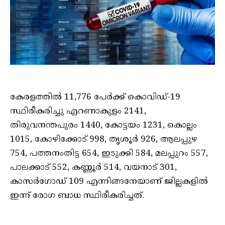
കേരളത്തില്‍ 11,776 പേര്‍ക്ക് കൊവിഡ്-19
സ്ഥിരീകരിച്ചു എറണാകുളം 2141,
തിരുവനന്തപുരം 1440, കോട്ടയം 1231, കൊല്ലം
1015, കോഴിക്കോട് 998, തൃശൂര്‍ 926, ആലപ്പുഴ
754, പത്തനംതിട്ട 654, ഇടുക്കി 584, മലപ്പുറം 557,
പാലക്കാട് 552, കണ്ണൂര്‍ 514, വയനാട് 301,
കാസര്‍ഗോഡ് 109 എന്നിങ്ങനേയാണ് ജില്ലകളില്‍
ഇന്ന് രോഗ ബാധ സ്ഥിരീകരിച്ചത്.