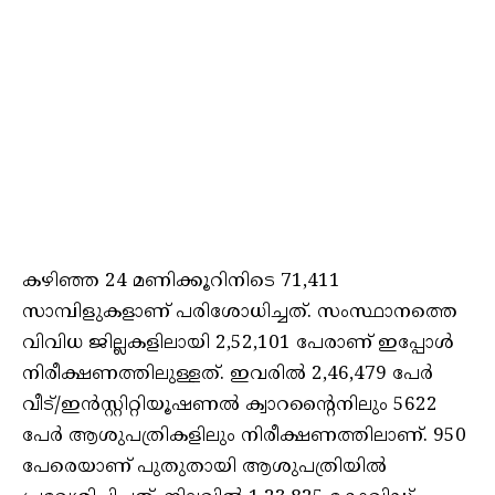
കഴിഞ്ഞ 24 മണിക്കൂറിനിടെ 71,411
സാമ്പിളുകളാണ് പരിശോധിച്ചത്. സംസ്ഥാനത്തെ
വിവിധ ജില്ലകളിലായി 2,52,101 പേരാണ് ഇപ്പോള്‍
നിരീക്ഷണത്തിലുള്ളത്. ഇവരില്‍ 2,46,479 പേര്‍
വീട്/ഇന്‍സ്റ്റിറ്റിയൂഷണല്‍ ക്വാറന്റൈനിലും 5622
പേര്‍ ആശുപത്രികളിലും നിരീക്ഷണത്തിലാണ്. 950
പേരെയാണ് പുതുതായി ആശുപത്രിയില്‍