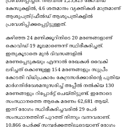
പ്രവേശിപ്പിച്ചത്. നിലവില്‍ 1,23,825 കോവിഡ്
കേസുകളില്‍, 4.6 ശതമാനം വ്യക്തികള്‍ മാത്രമാണ്
ആശുപത്രി/ഫീല്‍ഡ് ആശുപത്രികളില്‍
പ്രവേശിപ്പിക്കപ്പെട്ടിട്ടുള്ളത്.
കഴിഞ്ഞ 24 മണിക്കൂറിനിടെ 20 മരണങ്ങളാണ്
കൊവിഡ്-19 മൂലമാണെന്ന് സ്ഥിരീകരിച്ചത്.
ഇതുകൂടാതെ മുന്‍ ദിവസങ്ങളില്‍
മരണപ്പെടുകയും എന്നാല്‍ രേഖകള്‍ വൈകി
ലഭിച്ചത് കൊണ്ടുള്ള 154 മരണങ്ങളും സുപ്രീം
കോടതി വിധിപ്രകാരം കേന്ദ്രസര്‍ക്കാരിന്റെ പുതിയ
മാര്‍ഗനിര്‍ദേശമനുസരിച്ച് അപ്പീല്‍ നല്‍കിയ 130
മരണങ്ങളും റിപ്പോര്‍ട്ട് ചെയ്തിട്ടുണ്ട്. ഇതോടെ
സംസ്ഥാനത്തെ ആകെ മരണം 62,681 ആയി.
ഇന്ന് രോഗം സ്ഥിരീകരിച്ചവരില്‍ 29 പേര്‍
സംസ്ഥാനത്തിന് പുറത്ത് നിന്നും വന്നവരാണ്.
10,866 പേര്‍ക്ക് സമ്പര്‍ക്കത്തിലൂടെയാണ് രോഗം