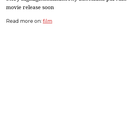
movie release soon
Read more on:
film