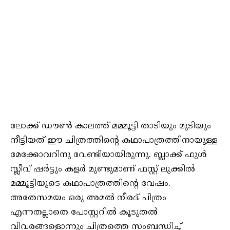
ലോക്ക് ഡൗണ്‍ കാലത്ത് മമ്മൂട്ടി താടിയും മുടിയും
നീട്ടിയത് ഈ ചിത്രത്തിന്റെ കഥാപാത്രത്തിനായുള്ള
മേക്കോവറിനു വേണ്ടിയായിരുന്നു. ബ്ലാക്ക് ഫുള്‍
സ്ലീവ് ഷര്‍ട്ടും കളര്‍ മുണ്ടുമാണ് ഫസ്റ്റ് ലുക്കില്‍
മമ്മൂട്ടിയുടെ കഥാപാത്രത്തിന്റെ വേഷം.
അതേസമയം ഒരു അമല്‍ നീരദ് ചിത്രം
എന്നതല്ലാതെ പോസ്റ്ററില്‍ കൂടുതല്‍
വിവരങ്ങളൊന്നും ചിത്രത്തെ സംബന്ധിച്ച്