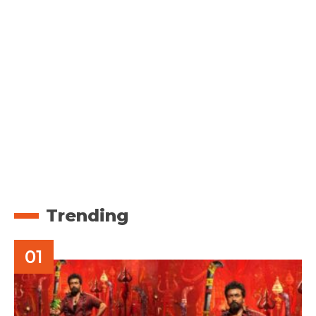
Trending