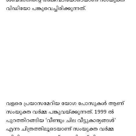
ശബ്ദത്തിന്റെ അകമ്പടിയോടെയാണ് സംയുക്ത
വിഡിയോ പങ്കുവെച്ചിരിക്കുന്നത്.
വളരെ പ്രയാസമേറിയ യോഗ പോസുകൾ ആണ്
സംയുക്ത വർമ്മ പങ്കുവയ്ക്കുന്നത്. 1999 ൽ
പുറത്തിറങ്ങിയ ‘വീണ്ടും ചില വീട്ടുകാര്യങ്ങൾ’
എന്ന ചിത്രത്തിലൂടെയാണ് സംയുക്ത വർമ്മ