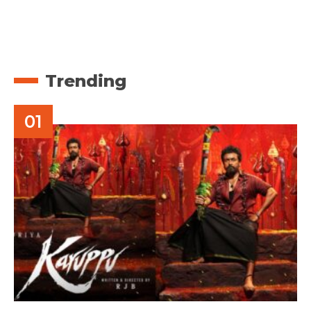
Trending