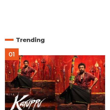
Trending