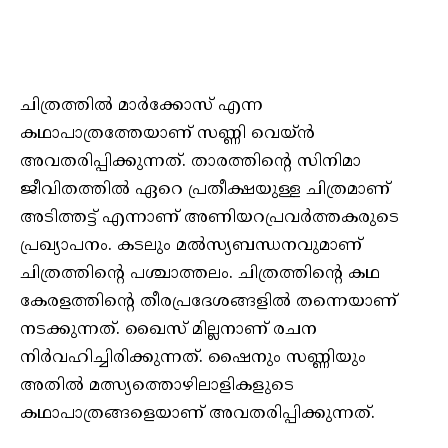
ചിത്രത്തില്‍ മാര്‍ക്കോസ് എന്ന
കഥാപാത്രത്തേയാണ് സണ്ണി വെയ്ന്‍
അവതരിപ്പിക്കുന്നത്. താരത്തിന്റെ സിനിമാ
ജീവിതത്തില്‍ ഏറെ പ്രതീക്ഷയുള്ള ചിത്രമാണ്
അടിത്തട്ട് എന്നാണ് അണിയറപ്രവര്‍ത്തകരുടെ
പ്രഖ്യാപനം. കടലും മൽസ്യബന്ധനവുമാണ്
ചിത്രത്തിന്റെ പശ്ചാത്തലം. ചിത്രത്തിന്റെ കഥ
കേരളത്തിന്റെ തീരപ്രദേശങ്ങളിൽ തന്നെയാണ്
നടക്കുന്നത്. ഖൈസ് മില്ലനാണ് രചന
നിർവഹിച്ചിരിക്കുന്നത്. ഷൈനും സണ്ണിയും
അതിൽ മത്സ്യത്തൊഴിലാളികളുടെ
കഥാപാത്രങ്ങളെയാണ് അവതരിപ്പിക്കുന്നത്.