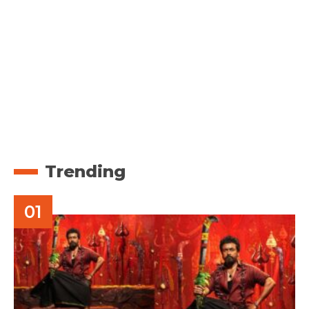
Trending