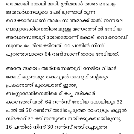
താരമായി കോലി മാറി. ശ്രീലങ്കൻ താരം മഹേള
ജയവർധനയുടെ പേരിലുണ്ടായിരുന്ന
റെക്കോർഡാണ് താരം സ്വന്തമാക്കിയത്. ഇന്നലെ
ബംഗ്ലാദേശിനെതിരെയുള്ള മത്സരത്തിൽ നേടിയ
അർധസെഞ്ചുറിയോടെയാണ് കോലി റെക്കോർഡ്
സ്വന്തം പേരിലാക്കിയത്. 44 പന്തില്‍ നിന്ന്
പുറത്താവാതെ 64 റൺസാണ് താരം നേടിയത്.
അതേ സമയം അർധസെഞ്ചുറി നേടിയ വിരാട്
കോലിയുടെയും കെ.എൽ രാഹുലിന്റെയും
പ്രകടനത്തിലൂടെയാണ് ഇന്ത്യ
ബംഗ്ലാദേശിനെതിരെ മികച്ച സ്‌കോർ
കണ്ടെത്തിയത്. 64 റൺസ് നേടിയ കോലിയും 32
പന്തില്‍ 50 റൺസ് അടിച്ചെടുത്ത രാഹുലും കൂറ്റൻ
സ്കോറിലേക്ക് ഇന്ത്യയെ നയിക്കുകയായിരുന്നു.
16 പന്തിൽ നിന്ന് 30 റൺസ് അടിച്ചെടുത്ത