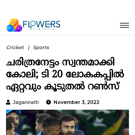
Cricket
Sports
ചരിത്രനേട്ടം സ്വന്തമാക്കി
കോലി; ടി 20 ലോകകപ്പിൽ
ഏറ്റവും കൂടുതൽ റൺസ്
Jagannath
November 3, 2022