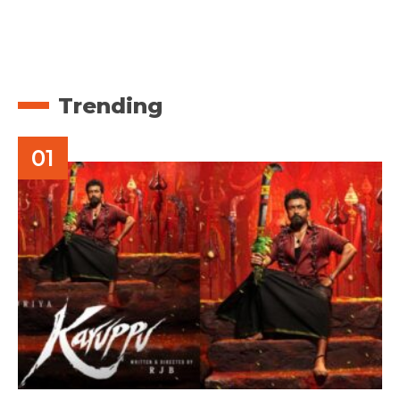
Trending