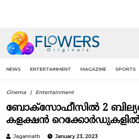
NEWS
ENTERTAINMENT
MAGAZINE
SPORTS
Cinema
Entertainment
ബോക്സോഫീസിൽ 2 ബില്യൺ
കളക്ഷൻ റെക്കോർഡുകളിൽ 
Jagannath
January 23, 2023