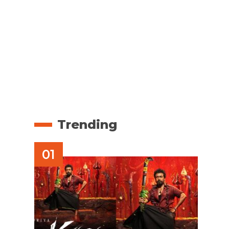
Trending