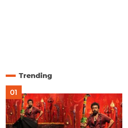
Trending