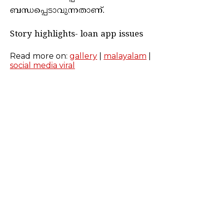
ബന്ധപ്പെടാവുന്നതാണ്.
Story highlights- loan app issues
Read more on:
gallery
|
malayalam
|
social media viral