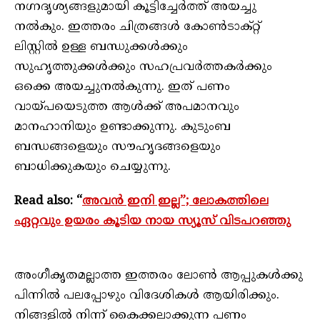
നഗ്നദൃശ്യങ്ങളുമായി കൂട്ടിച്ചേര്‍ത്ത് അയച്ചു
നല്‍കും. ഇത്തരം ചിത്രങ്ങള്‍ കോണ്‍ടാക്റ്റ്
ലിസ്റ്റില്‍ ഉള്ള ബന്ധുക്കള്‍ക്കും
സുഹൃത്തുക്കള്‍ക്കും സഹപ്രവര്‍ത്തകര്‍ക്കും
ഒക്കെ അയച്ചുനൽകുന്നു. ഇത് പണം
വായ്പയെടുത്ത ആൾക്ക് അപമാനവും
മാനഹാനിയും ഉണ്ടാക്കുന്നു. കുടുംബ
ബന്ധങ്ങളെയും സൗഹൃദങ്ങളെയും
ബാധിക്കുകയും ചെയ്യുന്നു.
Read also: “
അവൻ ഇനി ഇല്ല”; ലോകത്തിലെ
ഏറ്റവും ഉയരം കൂടിയ നായ സ്യൂസ് വിടപറഞ്ഞു
അംഗീകൃതമല്ലാത്ത ഇത്തരം ലോണ്‍ ആപ്പുകള്‍ക്കു
പിന്നിൽ പലപ്പോഴും വിദേശികള്‍ ആയിരിക്കും.
നിങ്ങളില്‍ നിന്ന് കൈക്കലാക്കുന്ന പണം