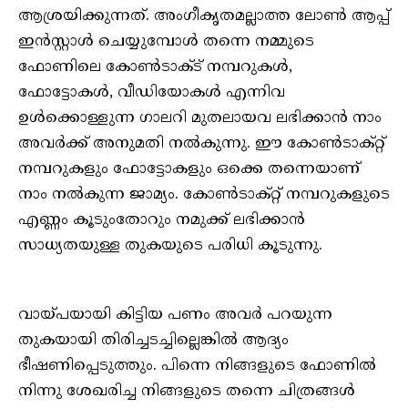
ആശ്രയിക്കുന്നത്. അംഗീകൃതമല്ലാത്ത ലോൺ ആപ്പ്
ഇന്‍സ്റ്റാള്‍ ചെയ്യുമ്പോള്‍ തന്നെ നമ്മുടെ
ഫോണിലെ കോണ്‍ടാക്ട് നമ്പറുകള്‍,
ഫോട്ടോകള്‍, വീഡിയോകള്‍ എന്നിവ
ഉള്‍ക്കൊള്ളുന്ന ഗാലറി മുതലായവ ലഭിക്കാൻ നാം
അവര്‍ക്ക് അനുമതി നല്‍കുന്നു. ഈ കോണ്‍ടാക്റ്റ്
നമ്പറുകളും ഫോട്ടോകളും ഒക്കെ തന്നെയാണ്
നാം നല്‍കുന്ന ജാമ്യം. കോണ്‍ടാക്റ്റ് നമ്പറുകളുടെ
എണ്ണം കൂടുംതോറും നമുക്ക് ലഭിക്കാൻ
സാധ്യതയുള്ള തുകയുടെ പരിധി കൂടുന്നു.
വായ്പയായി കിട്ടിയ പണം അവര്‍ പറയുന്ന
തുകയായി തിരിച്ചടച്ചില്ലെങ്കില്‍ ആദ്യം
ഭീഷണിപ്പെടുത്തും. പിന്നെ നിങ്ങളുടെ ഫോണില്‍
നിന്നു ശേഖരിച്ച നിങ്ങളുടെ തന്നെ ചിത്രങ്ങള്‍