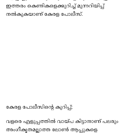
ഇത്തരം കെണികളെക്കുറിച്ച് മുന്നറിയിപ്പ്
നൽകുകയാണ് കേരള പോലീസ്.
കേരള പോലീസിന്റെ കുറിപ്പ്;
വളരെ എളുപ്പത്തില്‍ വായ്പ കിട്ടാനാണ് പലരും
അംഗീകൃതമല്ലാത്ത ലോണ്‍ ആപ്പുകളെ