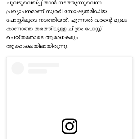
ചുവടുവെയ്പ്പ് താന്‍ നടത്തുന്നുവെന്ന
പ്രഖ്യാപനമാണ് സുരഭി സോഷ്യല്‍മീഡിയ
പോസ്റ്റിലൂടെ നടത്തിയത്. എന്നാല്‍ വരന്റെ മുഖം
കാണാത്ത തരത്തിലുള്ള ചിത്രം പോസ്റ്റ്
ചെയ്തതോടെ ആരാധകരും
ആകാംക്ഷയിലായിരുന്നു.