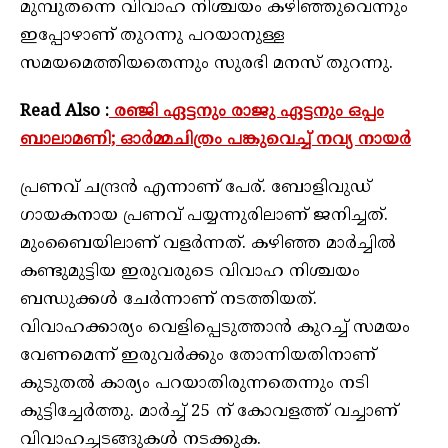
മുമ്പുതന്നെ വിവാഹ നിശ്ചയം കഴിഞ്ഞുവെന്നും
ഇപ്പോഴാണ് തുറന്നു പറയാനുള്ള
സമയമെത്തിയതെന്നും സുരഭി മനസ് തുറന്നു.
Read Also :
രഞ്ജി ഏട്ടനും രാജു ഏട്ടനും ഒപ്പം
ബാലാമണി; ഓർമ്മചിത്രം പങ്കുവെച്ച് നവ്യ നായർ
പ്രണവ് ചന്ദ്രന്‍ എന്നാണ് പേര്. ബോളിവുഡ്
ഗായകനായ പ്രണവ് പയ്യന്നുരിലാണ് ജനിച്ചത്.
മുംബൈയിലാണ് വളര്‍ന്നത്. കഴിഞ്ഞ മാര്‍ച്ചില്‍
കണ്ടുമുട്ടിയ ഇരുവരുടെ വിവാഹ നിശ്ചയം
ബന്ധുക്കള്‍ ചേര്‍ന്നാണ് നടത്തിയത്.
വിവാഹക്കാര്യം വെളിപ്പെടുത്താന്‍ കുറച്ച് സമയം
വേണമെന്ന് ഇരുവര്‍ക്കും തോന്നിയതിനാണ്
കുടുതല്‍ കാര്യം പറയാതിരുന്നതെന്നും നടി
കുട്ടിച്ചേര്‍ത്തു. മാര്‍ച്ച് 25 ന് കോവളത്ത് വച്ചാണ്
വിവാഹച്ചടങ്ങുകള്‍ നടക്കുക.