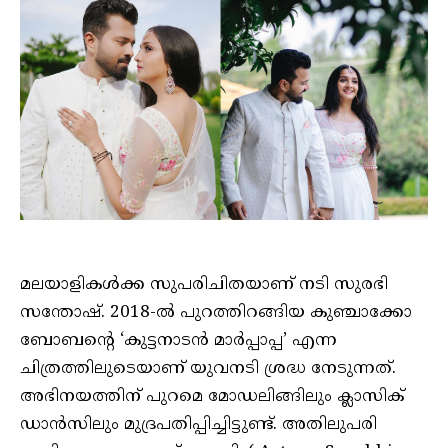
മലയാളികള്‍ക്ക സുപരിചിതയാണ് നടി സുരഭി
സന്തോഷ്. 2018-ല്‍ പുറത്തിറങ്ങിയ കുഞ്ചാക്കോ
ബോബന്റെ ‘കുട്ടനാടന്‍ മാര്‍പ്പാപ്പ’ എന്ന
ചിത്രത്തിലുടെയാണ് യുവനടി ശ്രദ്ധ നേടുന്നത്.
അഭിനയത്തിന് പുറമെ മോഡലിങ്ങിലും ക്ലാസിക്
ഡാന്‍സിലും മുദ്രപതിപ്പിച്ചിട്ടുണ്ട്. അതിലുപരി