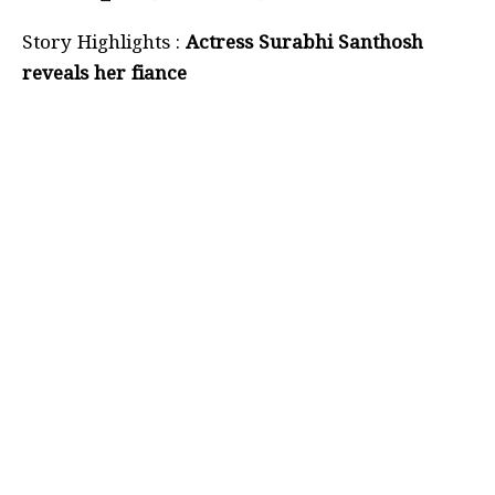
Story Highlights :
Actress Surabhi Santhosh
reveals her fiance