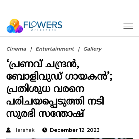
Cinema
Entertainment
Gallery
‘പ്രണവ് ചന്ദ്രന്‍,
ബോളിവുഡ് ഗായകന്‍’;
പ്രതിശുധ വരനെ
പരിചയപ്പെടുത്തി നടി
സുരഭി സന്തോഷ്‌
Harshak
December 12, 2023