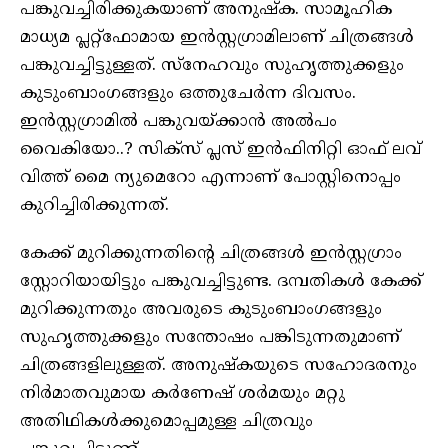
പങ്കുവച്ചിരിക്കുകയാണ് അനുഷ്‌ക. സാമൂഹിക
മാധ്യമ പ്ലറ്റ്‌ഫോമായ ഇന്‍സ്റ്റഗ്രാമിലാണ് ചിത്രങ്ങള്‍
പങ്കുവച്ചിട്ടുള്ളത്. സ്‌നേഹവും സുഹൃത്തുക്കളും
കുടുംബാംഗങ്ങളും ഒത്തുചേര്‍ന്ന ദിവസം.
ഇന്‍സ്റ്റഗ്രാമില്‍ പങ്കുവയ്ക്കാന്‍ അല്‍പം
വൈകിയോ..? സിക്‌സ് പ്ലസ് ഇന്‍ഫിനിറ്റി ഓഫ് ലവ്
വിത്ത് മൈ ന്യുമെറോ എന്നാണ് പോസ്റ്റിനൊപ്പം
കുറിച്ചിരിക്കുന്നത്.
കേക്ക് മുറിക്കുന്നതിന്റെ ചിത്രങ്ങള്‍ ഇന്‍സ്റ്റഗ്രാം
സ്റ്റോറിയായിട്ടും പങ്കുവച്ചിട്ടുണ്ട. ദമ്പതികള്‍ കേക്ക്
മുറിക്കുന്നതും അവരുടെ കുടുംബാംഗങ്ങളും
സുഹൃത്തുക്കളും സന്തോഷം പങ്കിടുന്നതുമാണ്
ചിത്രങ്ങളിലുള്ളത്. അനുഷ്‌കയുടെ സഹോദരനും
നിര്‍മാതവുമായ കര്‍ണേഷ് ശര്‍മയും മറ്റു
അതിഥികള്‍ക്കുമൊപ്പമുള്ള ചിത്രവും