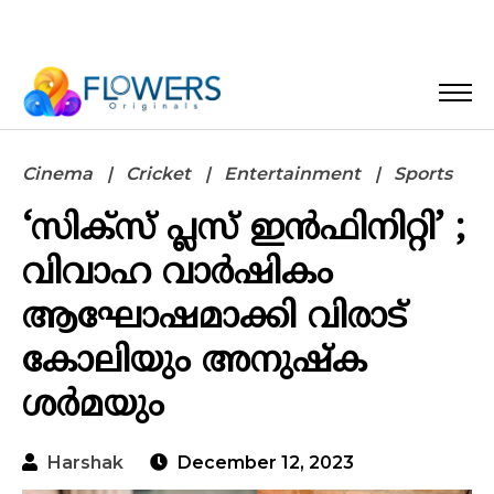
Cinema
Cricket
Entertainment
Sports
‘സിക്‌സ് പ്ലസ് ഇന്‍ഫിനിറ്റി’ ;
വിവാഹ വാര്‍ഷികം
ആഘോഷമാക്കി വിരാട്
കോലിയും അനുഷ്‌ക
ശര്‍മയും
Harshak
December 12, 2023