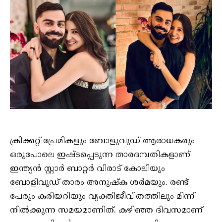
ക്രിക്കറ്റ് പ്രേമികളും ബോളുവുഡ് ആരാധകരും
ഒരുപോലെ ഇഷ്ടപ്പെടുന്ന താരദമ്പതികളാണ്
ഇന്ത്യന്‍ സ്റ്റാര്‍ ബാറ്റര്‍ വിരാട് കോലിയും
ബോളിവുഡ് താരം അനുഷ്‌ക ശര്‍മയും. രണ്ട്
പേരും കരിയറിയും വ്യക്തിജീവിതത്തിലും മിന്നി
നില്‍ക്കുന്ന സമയമാണിത്. കഴിഞ്ഞ ദിവസമാണ്