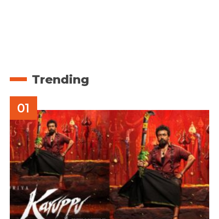
Trending