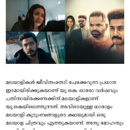
മലയാളികൾ ജീവിതംതേടി ചേക്കേറുന്ന പ്രധാന
ഇടമായിരിക്കുകയാണ് യു കെ. ഓരോ വർഷവും
പതിനായിരക്കണക്കിന് മലയാളികളാണ്
യു.കെയിലെത്തുന്നത്. അവിടെയുള്ള ധാരാളം
മലയാളി കുടുംബങ്ങളുടെ കഥയുമായി ഒരു
മലയാള ചിത്രവും എത്തുകയാണ്. അനു മോഹനും