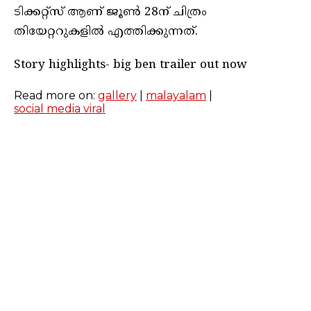
ടിക്കറ്റ്സ് ആണ് ജൂൺ 28ന് ചിത്രം
തിയേറ്ററുകളിൽ എത്തിക്കുന്നത്.
Story highlights- big ben trailer out now
Read more on:
gallery
|
malayalam
|
social media viral