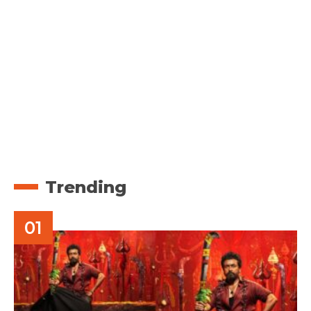
Trending