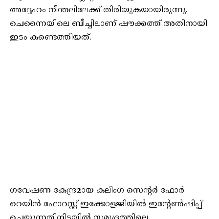
അദ്ദേഹം നീന്തലിലേക്ക് തിരിയുകയായിരുന്നു.
ചെന്നൈയിലെ ബീച്ചിലാണ് ഷൗക്കത്ത് അതിനായി
ഇടം കണ്ടെത്തിയത്.
ഗവേഷണ കേന്ദ്രമായ കലിംഗ സെന്റർ ഫോർ
റെയിൻ ഫോറസ്റ്റ് ഇക്കോളജിയിൽ ഇന്റേൺഷിപ്പ്
ചെയ്യുന്നതിനിടയിൽ സമുദ്രത്തിലെ