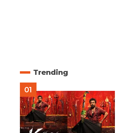
Trending