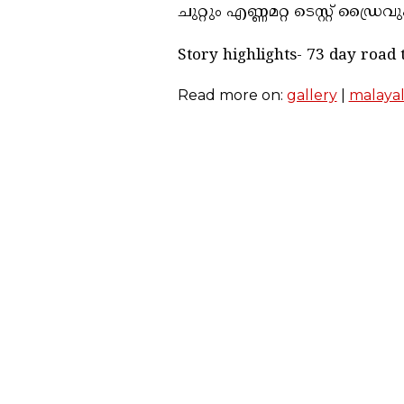
ചുറ്റും എണ്ണമറ്റ ടെസ്റ്റ് ഡ
Story highlights- 73 day road 
Read more on:
gallery
|
malaya