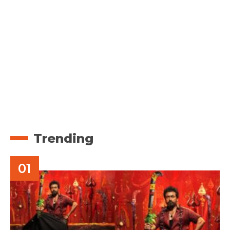
Trending