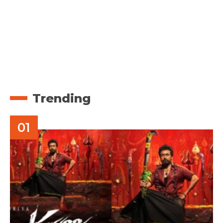
Trending