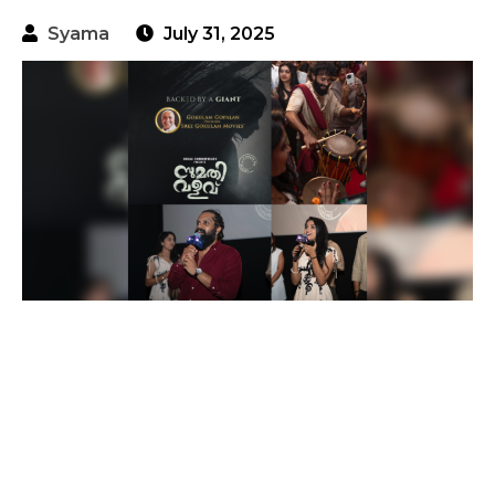
Syama
July 31, 2025