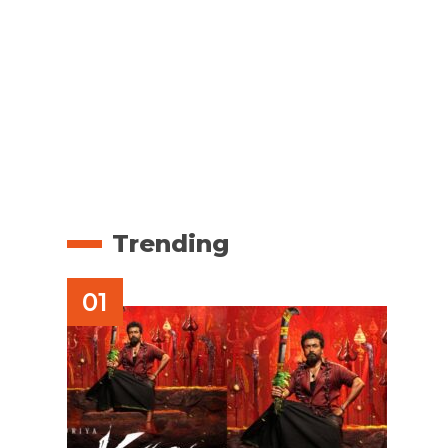
Trending